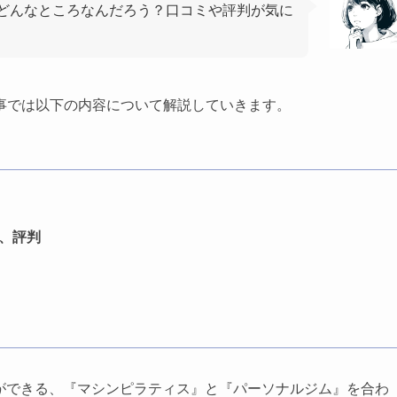
てどんなところなんだろう？口コミや評判が気に
事では以下の内容について解説していきます。
ミ、評判
善ができる、『マシンピラティス』と『パーソナルジム』を合わ