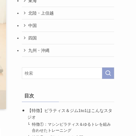
東海
北陸・上信越
中国
四国
九州・沖縄
目次
【特徴】ピラティス＆ジム1to1はこんなスタ
ジオ
特徴①：マシンピラティス＆ゆるトレを組み
合わせたトレーニング