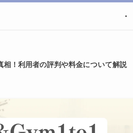
の真相！利用者の評判や料金について解説