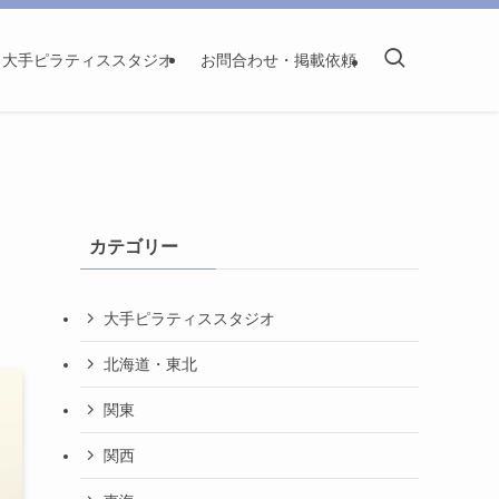
大手ピラティススタジオ
お問合わせ・掲載依頼
カテゴリー
大手ピラティススタジオ
北海道・東北
関東
関西