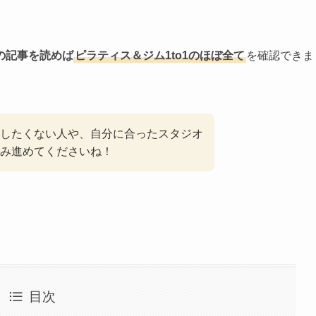
の記事を読めば
ピラティス＆ジム1to1のほぼ全て
を確認できま
したくない人や、自分に合ったスタジオ
み進めてくださいね！
目次