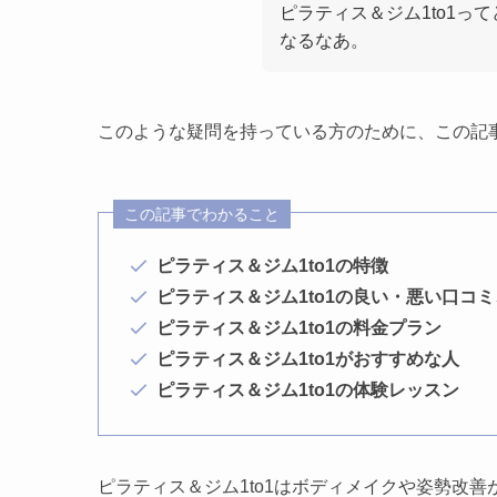
ピラティス＆ジム1to1っ
なるなあ。
このような疑問を持っている方のために、この記
この記事でわかること
ピラティス＆ジム1to1の特徴
ピラティス＆ジム1to1の良い・悪い口コ
ピラティス＆ジム1to1の料金プラン
ピラティス＆ジム1to1がおすすめな人
ピラティス＆ジム1to1の体験レッスン
ピラティス＆ジム1to1はボディメイクや姿勢改