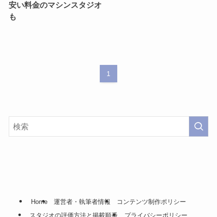
安い料金のマシンスタジオ
も
1
Home
運営者・執筆者情報
コンテンツ制作ポリシー
スタジオの評価方法と掲載順番
プライバシーポリシー