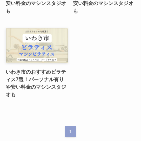
安い料金のマシンスタジオ
安い料金のマシンスタジオ
も
も
いわき市のおすすめピラテ
ィス7選！パーソナル有り
や安い料金のマシンスタジ
オも
1