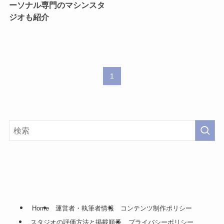
ーソナル専門のマシンスタ
ジオも紹介
1
Home
運営者・執筆者情報
コンテンツ制作ポリシー
スタジオの評価方法と掲載順番
プライバシーポリシー