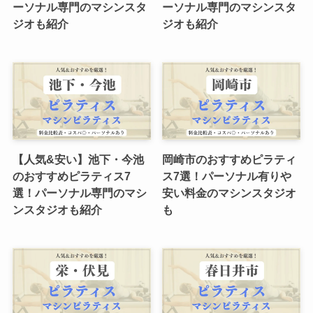
ーソナル専門のマシンスタ
ーソナル専門のマシンスタ
ジオも紹介
ジオも紹介
【人気&安い】池下・今池
岡崎市のおすすめピラティ
のおすすめピラティス7
ス7選！パーソナル有りや
選！パーソナル専門のマシ
安い料金のマシンスタジオ
ンスタジオも紹介
も