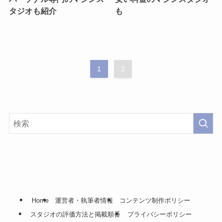
タジオも紹介
も
1
2
Home
運営者・執筆者情報
コンテンツ制作ポリシー
スタジオの評価方法と掲載順番
プライバシーポリシー