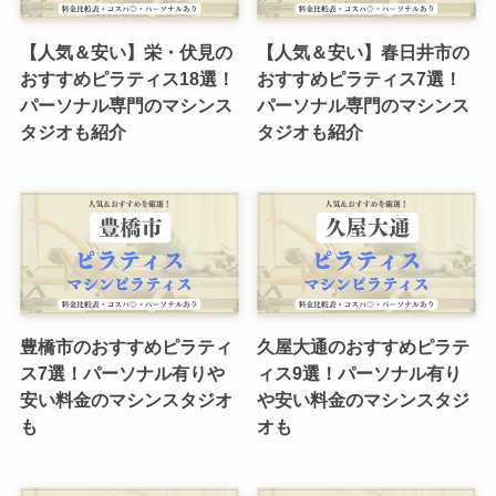
【人気＆安い】栄・伏見の
【人気＆安い】春日井市の
おすすめピラティス18選！
おすすめピラティス7選！
パーソナル専門のマシンス
パーソナル専門のマシンス
タジオも紹介
タジオも紹介
豊橋市のおすすめピラティ
久屋大通のおすすめピラテ
ス7選！パーソナル有りや
ィス9選！パーソナル有り
安い料金のマシンスタジオ
や安い料金のマシンスタジ
も
オも