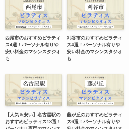
西尾市のおすすめピラティ
刈谷市のおすすめピラティ
ス4選！パーソナル有りや
ス4選！パーソナル有りや
安い料金のマシンスタジオ
安い料金のマシンスタジオ
も
も
【人気＆安い】名古屋駅の
藤が丘のおすすめピラティ
おすすめピラティス13選！
ス6選！パーソナル有りや
パーソナル専門のマシンス
安い料金のマシンスタジオ