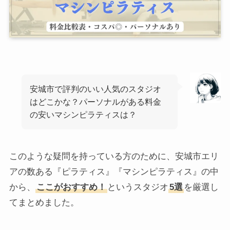
安城市で評判のいい人気のスタジオ
はどこかな？パーソナルがある料金
の安いマシンピラティスは？
このような疑問を持っている方のために、安城市エリ
アの数ある『ピラティス』『マシンピラティス』の中
から、
ここがおすすめ！
というスタジオ
5選
を厳選し
てまとめました。