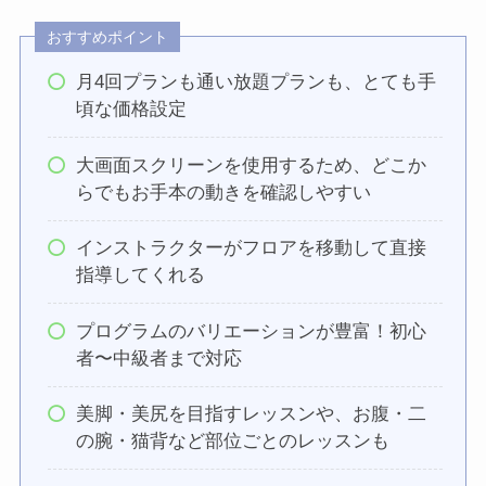
おすすめポイント
月4回プランも通い放題プランも、とても手
頃な価格設定
大画面スクリーンを使用するため、どこか
らでもお手本の動きを確認しやすい
インストラクターがフロアを移動して直接
指導してくれる
プログラムのバリエーションが豊富！初心
者〜中級者まで対応
美脚・美尻を目指すレッスンや、お腹・二
の腕・猫背など部位ごとのレッスンも