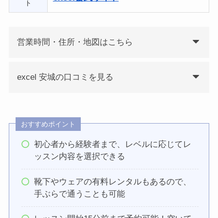
ト
営業時間・住所・地図はこちら
excel 安城の口コミを見る
おすすめポイント
初心者から経験者まで、レベルに応じてレ
ッスン内容を選択できる
靴下やウェアの有料レンタルもあるので、
手ぶらで通うことも可能