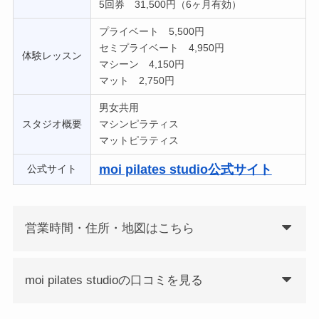
5回券 31,500円（6ヶ月有効）
プライベート 5,500円
セミプライベート 4,950円
体験レッスン
マシーン 4,150円
マット 2,750円
男女共用
スタジオ概要
マシンピラティス
マットピラティス
moi pilates studio公式サイト
公式サイト
営業時間・住所・地図はこちら
moi pilates studioの口コミを見る