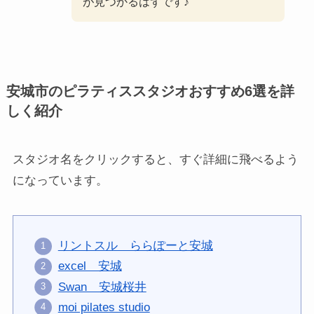
が見つかるはずです♪
安城市のピラティススタジオおすすめ6選を詳
しく紹介
スタジオ名をクリックすると、すぐ詳細に飛べるよう
になっています。
リントスル ららぽーと安城
excel 安城
Swan 安城桜井
moi pilates studio