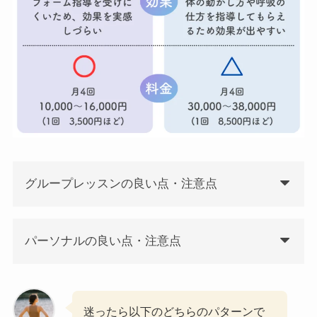
グループレッスンの良い点・注意点
パーソナルの良い点・注意点
迷ったら以下のどちらのパターンで