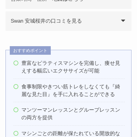
Swan 安城桜井の口コミを見る
おすすめポイント
豊富なピラティスマシンを完備し、痩せ見
えする幅広いエクササイズが可能
食事制限やきつい筋トレをしなくても『綺
麗な見た目』を手に入れることができる
マンツーマンレッスンとグループレッスン
の両方を提供
マシンごとの距離が保たれている開放的な