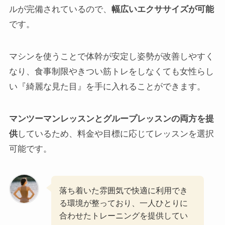
ルが完備されているので、
幅広いエクササイズが可能
です。
マシンを使うことで体幹が安定し姿勢が改善しやすく
なり、食事制限やきつい筋トレをしなくても女性らし
い『綺麗な見た目』を手に入れることができます。
マンツーマンレッスンとグループレッスンの両方を提
供
しているため、料金や目標に応じてレッスンを選択
可能です。
落ち着いた雰囲気で快適に利用でき
る環境が整っており、一人ひとりに
合わせたトレーニングを提供してい