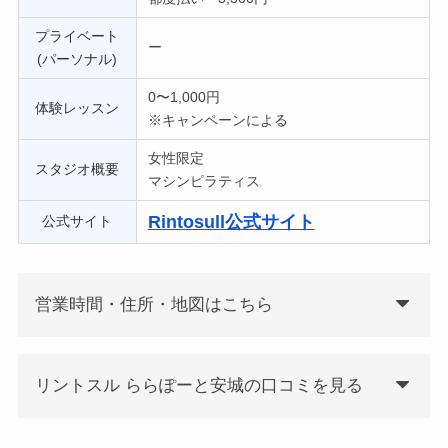
プライベート
ー
(パーソナル)
0〜1,000円
体験レッスン
※キャンペーンによる
女性限定
スタジオ概要
マシンピラティス
Rintosull公式サイト
公式サイト
営業時間・住所・地図はこちら
リントスル ららぽーと安城の口コミを見る