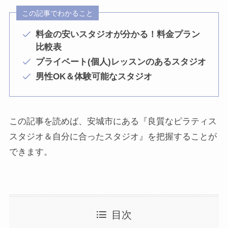
この記事でわかること
料金の安いスタジオが分かる！料金プラン
比較表
プライベート(個人)レッスンのあるスタジオ
男性OK＆体験可能なスタジオ
この記事を読めば、安城市にある『良質なピラティス
スタジオ＆自分に合ったスタジオ』を把握することが
できます。
目次