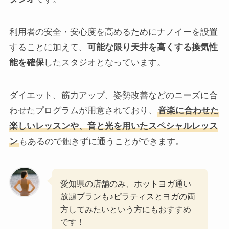
利用者の安全・安心度を高めるためにナノイーを設置
することに加えて、
可能な限り天井を高くする換気性
能を確保
したスタジオとなっています。
ダイエット、筋力アップ、姿勢改善などのニーズに合
わせたプログラムが用意されており、
音楽に合わせた
楽しいレッスンや、音と光を用いたスペシャルレッス
ン
もあるので飽きずに通うことができます。
愛知県の店舗のみ、ホットヨガ通い
放題プランも♪ピラティスとヨガの両
方してみたいという方にもおすすめ
です！