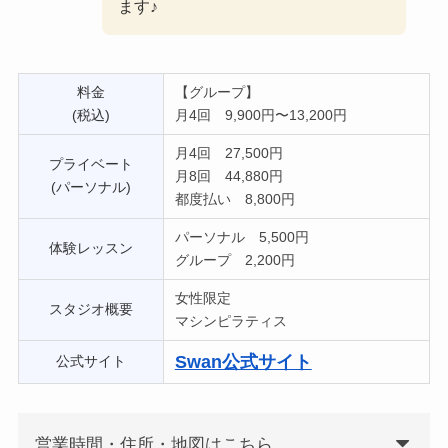
ます♪
料金
【グループ】
(税込)
月4回 9,900円〜13,200円
月4回 27,500円
プライベート
月8回 44,880円
(パーソナル)
都度払い 8,800円
パーソナル 5,500円
体験レッスン
グループ 2,200円
女性限定
スタジオ概要
マシンピラティス
Swan公式サイト
公式サイト
営業時間・住所・地図はこちら