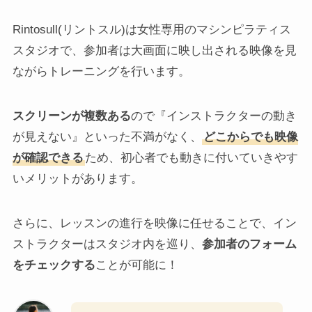
Rintosull(リントスル)は女性専用のマシンピラティス
スタジオで、参加者は大画面に映し出される映像を見
ながらトレーニングを行います。
スクリーンが複数ある
ので『インストラクターの動き
が見えない』といった不満がなく、
どこからでも映像
が確認できる
ため、初心者でも動きに付いていきやす
いメリットがあります。
さらに、レッスンの進行を映像に任せることで、イン
ストラクターはスタジオ内を巡り、
参加者のフォーム
をチェックする
ことが可能に！