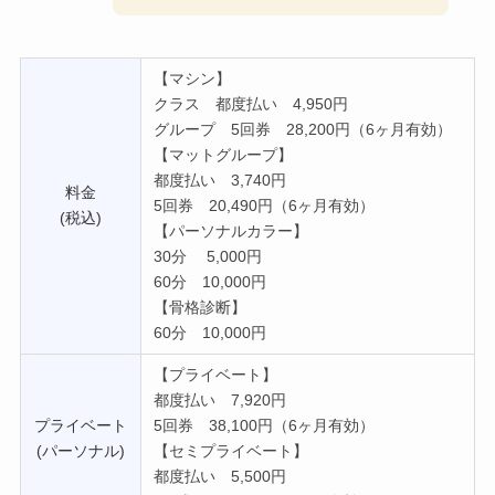
【マシン】
クラス 都度払い 4,950円
グループ 5回券 28,200円（6ヶ月有効）
【マットグループ】
都度払い 3,740円
料金
5回券 20,490円（6ヶ月有効）
(税込)
【パーソナルカラー】
30分 5,000円
60分 10,000円
【骨格診断】
60分 10,000円
【プライベート】
都度払い 7,920円
プライベート
5回券 38,100円（6ヶ月有効）
(パーソナル)
【セミプライベート】
都度払い 5,500円