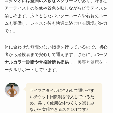
スタジオには壁面の大きなスクリーン
があり、好きな
アーティストの映像や景色を映しながらピラティスを
楽しめます。広々としたパウダールームや着替えルー
ムも完備し、レッスン後も快適に過ごせる環境が魅力
です。
体に合わせた無理のない指導を行っているので、初心
者から経験者まで安心して通えます。さらに、
パーソ
ナルカラー診断や骨格診断も提供
し、美容と健康をト
ータルサポートしています。
ライフスタイルに合わせて通いやす
いチケット回数制を導入しているた
め、美しく健康な体づくりを楽しみ
ながら実現できるスタジオです♪