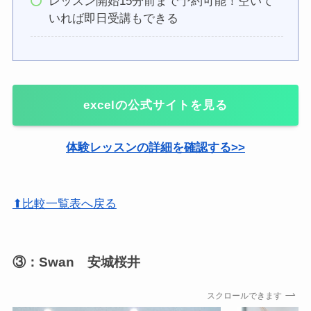
レッスン開始15分前まで予約可能！空いて
いれば即日受講もできる
excelの公式サイトを見る
体験レッスンの詳細を確認する>>
⬆比較一覧表へ戻る
③：Swan 安城桜井
スクロールできます