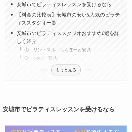
安城市でピラティスレッスンを受けるなら
【料金の比較表】安城市の安い&人気のピラテ
ィススタジオ一覧
安城市のピラティススタジオおすすめ6選を詳
しく紹介
①：リントスル ららぽーと安城
②：excel 安城
もっと見る
安城市でピラティスレッスンを受けるなら