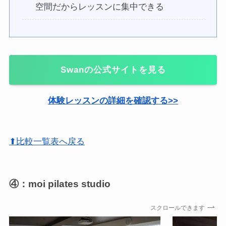
空間だからレッスンに集中できる
Swanの公式サイトを見る
体験レッスンの詳細を確認する>>
⬆比較一覧表へ戻る
④：moi pilates studio
スクロールできます