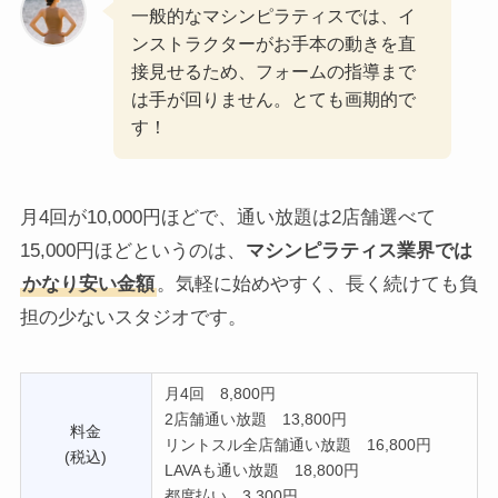
一般的なマシンピラティスでは、イ
ンストラクターがお手本の動きを直
接見せるため、フォームの指導まで
は手が回りません。とても画期的で
す！
月4回が10,000円ほどで、通い放題は2店舗選べて
15,000円ほどというのは、
マシンピラティス業界では
かなり安い金額
。気軽に始めやすく、長く続けても負
担の少ないスタジオです。
月4回 8,800円
2店舗通い放題 13,800円
料金
リントスル全店舗通い放題 16,800円
(税込)
LAVAも通い放題 18,800円
都度払い 3,300円