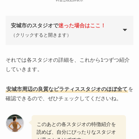
料金は税込み表示
安城市のスタジオで
迷った場合はここ！
（クリックすると開きます）
それでは各スタジオの詳細を、これから1つずつ紹介
していきます。
安城市周辺の良質なピラティススタジオのほぼ全て
を
確認できるので、ぜひチェックしてくださいね。
このあとの各スタジオの特徴紹介を
読めば、自分にぴったりなスタジオ