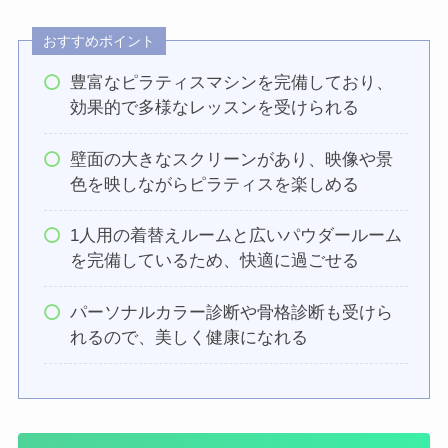
おすすめポイント
豊富なピラティスマシンを完備しており、
効果的で多様なレッスンを受けられる
壁面の大きなスクリーンがあり、映像や景
色を映しながらピラティスを楽しめる
1人用の着替えルームと広いパウダールーム
を完備しているため、快適に過ごせる
パーソナルカラー診断や骨格診断も受けら
れるので、美しく健康になれる