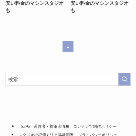
安い料金のマシンスタジオ
安い料金のマシンスタジオ
も
も
1
Home
運営者・執筆者情報
コンテンツ制作ポリシー
スタジオの評価方法と掲載順番
プライバシーポリシー