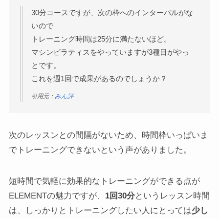
30分コースですが、次の枠へのインターバルがな
いので
トレーニング時間は25分に満たないほど。
マシンピラティスをやっていますが3種目がやっ
とです。
これを週1回で成果があるのでしょうか？
引用元：
みん評
次のレッスンとの間隔がないため、時間枠いっぱいま
でトレーニングできないという声がありました。
短時間で気軽に効果的なトレーニングができる点が
ELEMENTの魅力ですが、
1回30分
というレッスン時間
は、しっかりとトレーニングしたい人にとっては
少し