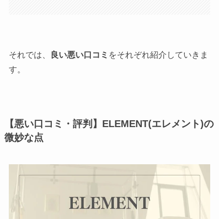
それでは、
良い悪い口コミ
をそれぞれ紹介していきま
す。
【悪い口コミ・評判】ELEMENT(エレメント)の
微妙な点