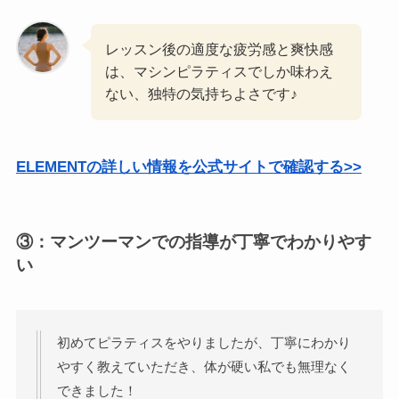
レッスン後の適度な疲労感と爽快感
は、マシンピラティスでしか味わえ
ない、独特の気持ちよさです♪
ELEMENTの詳しい情報を公式サイトで確認する>>
③：マンツーマンでの指導が丁寧でわかりやす
い
初めてピラティスをやりましたが、丁寧にわかり
やすく教えていただき、体が硬い私でも無理なく
できました！