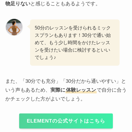
物足りない
と感じることもあるようです。
50分のレッスンを受けられるミック
スプランもあります！30分で通い始
めて、もう少し時間をかけたレッス
ンを受けたい場合に検討するといい
でしょう♪
また、「30分でも充分」「30分だから通いやすい」と
いう声もあるため、
実際に
体験レッスン
で自分に合う
かチェックした方がよいでしょう。
ELEMENTの公式サイトはこちら