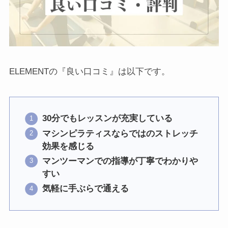
ELEMENTの『良い口コミ』は以下です。
30分でもレッスンが充実している
マシンピラティスならではのストレッチ
効果を感じる
マンツーマンでの指導が丁寧でわかりや
すい
気軽に手ぶらで通える