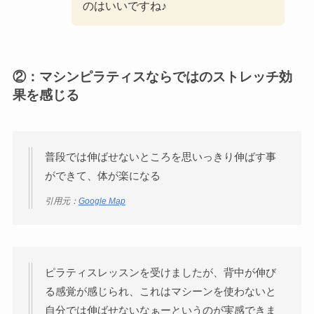
のはいいですね♪
②：マシンピラティスならではのストレッチ効
果を感じる
普段では伸ばせないところを思いっきり伸ばす事
ができて、体が楽になる
引用元：
Google Map
ピラティスレッスンを受けましたが、背中が伸び
る感覚が感じられ、これはマシーンを使わないと
自分では伸ばせないなぁーというのが実感できま