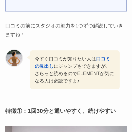
口コミの前にスタジオの魅力を1つずつ解説していき
ますね！
今すぐ口コミが知りたい人は
口コミ
の見出し
にジャンプもできますが、
さらっと読めるのでELEMENTが気に
なる人は必読ですよ♪
特徴①：
1回30分と通いやすく、続けやすい