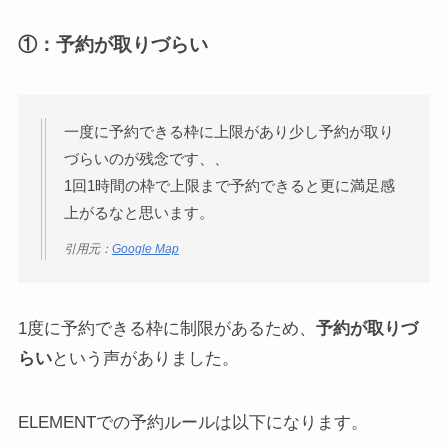
①：予約が取りづらい
一度に予約できる枠に上限があり少し予約が取り
づらいのが残念です、、
1回1時間の枠で上限まで予約できると更に満足感
上がるなと思います。
引用元：
Google Map
1度に予約できる枠に制限があるため、
予約が取りづ
らい
という声がありました。
ELEMENTでの予約ルールは以下になります。