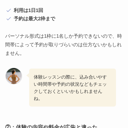
利用は1日1回
予約は最大2枠まで
パーソナル形式は1枠に1名しか予約できないので、時
間帯によって予約が取りづらいのは仕方ないかもしれ
ません。
体験レッスンの際に、込み合いやす
い時間帯や予約の状況などもチェッ
クしておくといいかもしれません
ね。
②：体験の内容や料金が広告と違った