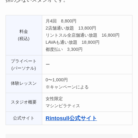
月4回 8,800円
2店舗通い放題 13,800円
料金
リントスル全店舗通い放題 16,800円
(税込)
LAVAも通い放題 18,800円
都度払い 3,300円
プライベート
ー
(パーソナル)
0〜1,000円
体験レッスン
※キャンペーンによる
女性限定
スタジオ概要
マシンピラティス
Rintosull公式サイト
公式サイト