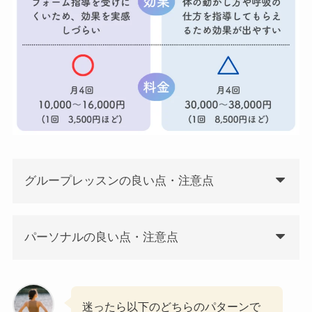
グループレッスンの良い点・注意点
パーソナルの良い点・注意点
迷ったら以下のどちらのパターンで