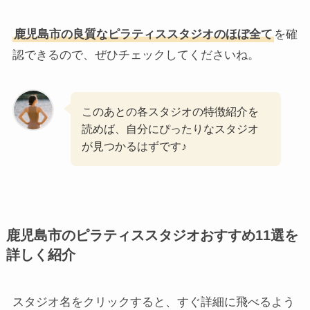
鹿児島市の良質なピラティススタジオのほぼ全て
を確
認できるので、ぜひチェックしてくださいね。
このあとの各スタジオの特徴紹介を
読めば、自分にぴったりなスタジオ
が見つかるはずです♪
鹿児島市のピラティススタジオおすすめ11選を
詳しく紹介
スタジオ名をクリックすると、すぐ詳細に飛べるよう