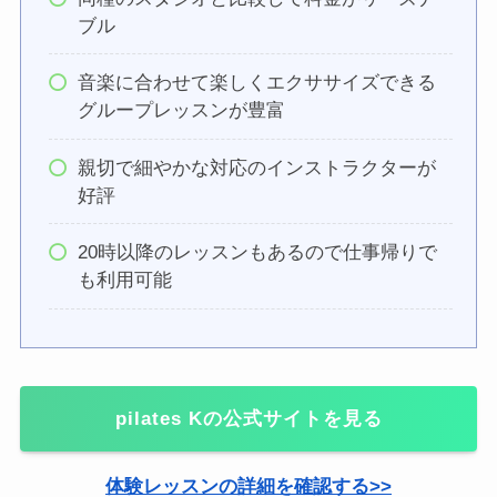
ブル
音楽に合わせて楽しくエクササイズできる
グループレッスンが豊富
親切で細やかな対応のインストラクターが
好評
20時以降のレッスンもあるので仕事帰りで
も利用可能
pilates Kの公式サイトを見る
体験レッスンの詳細を確認する>>