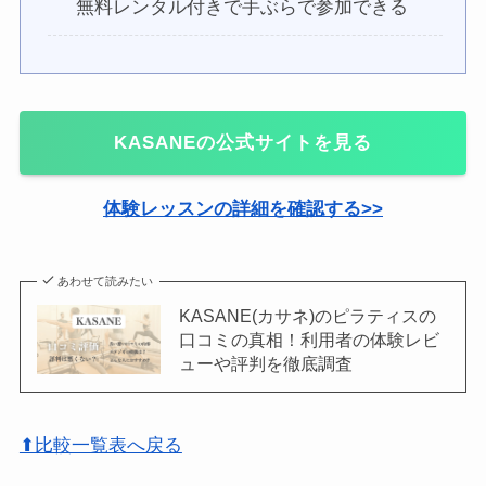
無料レンタル付きで手ぶらで参加できる
KASANE
の公式サイトを見る
体験レッスンの詳細を確認する>>
あわせて読みたい
KASANE(カサネ)のピラティスの
口コミの真相！利用者の体験レビ
ューや評判を徹底調査
⬆比較一覧表へ戻る