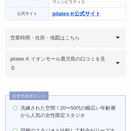
マシンピラティス
pilates K公式サイト
公式サイト
営業時間・住所・地図はこちら
pilates K イオンモール鹿児島の口コミを見
る
おすすめポイント
洗練された空間！20〜50代の幅広い年齢層
から人気の女性限定スタジオ
同種のスタジオと比較して料金がリーズナ