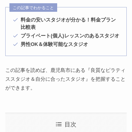
この記事でわかること
料金の安いスタジオが分かる！料金プラン
比較表
プライベート(個人)レッスンのあるスタジオ
男性OK＆体験可能なスタジオ
この記事を読めば、鹿児島市にある『良質なピラティ
ススタジオ＆自分に合ったスタジオ』を把握すること
ができます。
目次