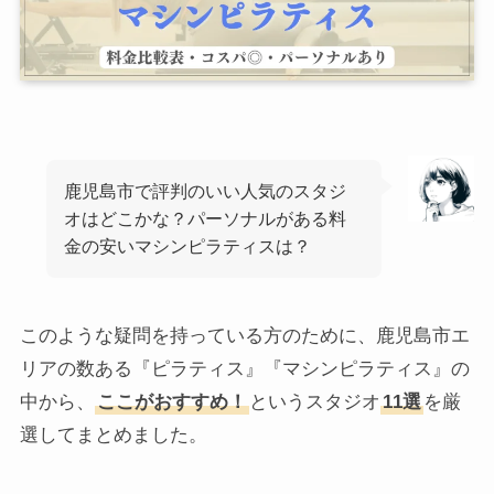
鹿児島市で評判のいい人気のスタジ
オはどこかな？パーソナルがある料
金の安いマシンピラティスは？
このような疑問を持っている方のために、鹿児島市エ
リアの数ある『ピラティス』『マシンピラティス』の
中から、
ここがおすすめ！
というスタジオ
11選
を厳
選してまとめました。