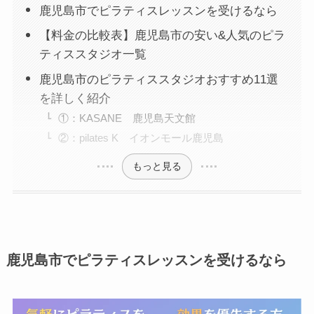
鹿児島市でピラティスレッスンを受けるなら
【料金の比較表】鹿児島市の安い&人気のピラ
ティススタジオ一覧
鹿児島市のピラティススタジオおすすめ11選
を詳しく紹介
①：KASANE 鹿児島天文館
②：pilates K イオンモール鹿児島
もっと見る
鹿児島市でピラティスレッスンを受けるなら