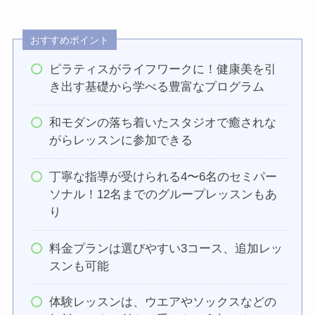
おすすめポイント
ピラティスがライフワークに！健康美を引
き出す基礎から学べる豊富なプログラム
和モダンの落ち着いたスタジオで癒されな
がらレッスンに参加できる
丁寧な指導が受けられる4〜6名のセミパー
ソナル！12名までのグループレッスンもあ
り
料金プランは選びやすい3コース、追加レッ
スンも可能
体験レッスンは、ウエアやソックスなどの