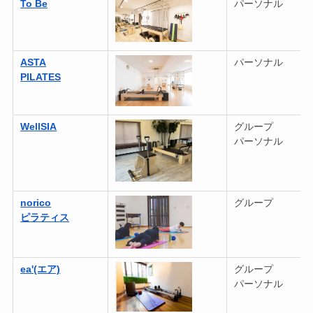
To Be
パーソナル
ASTA
パーソナル
PILATES
WellSIA
グループ
パーソナル
norico
グループ
ピラティス
ea'(エア)
グループ
パーソナル