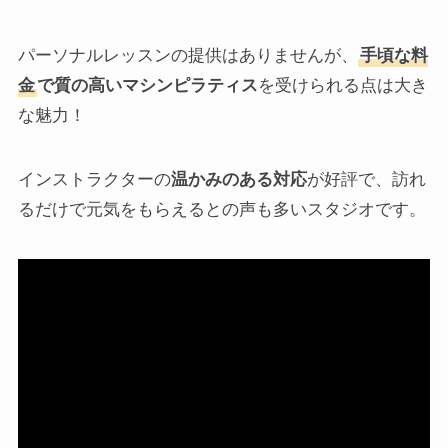
パーソナルレッスンの提供はありませんが、
手頃な料
金
で質の高いマシンピラティス
を受けられる点は大き
な魅力！
インストラクターの
温かみのある対応
が好評で、訪れ
るだけで元気をもらえるとの声も多いスタジオです。