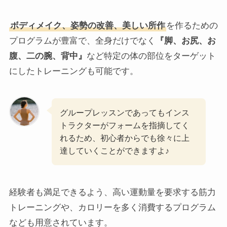
ボディメイク、姿勢の改善、美しい所作
を作るための
プログラムが豊富で、全身だけでなく
『脚、お尻、お
腹、二の腕、背中』
など特定の体の部位をターゲット
にしたトレーニングも可能です。
グループレッスンであってもインス
トラクターがフォームを指摘してく
れるため、初心者からでも徐々に上
達していくことができますよ♪
経験者も満足できるよう、高い運動量を要求する筋力
トレーニングや、カロリーを多く消費するプログラム
なども用意されています。