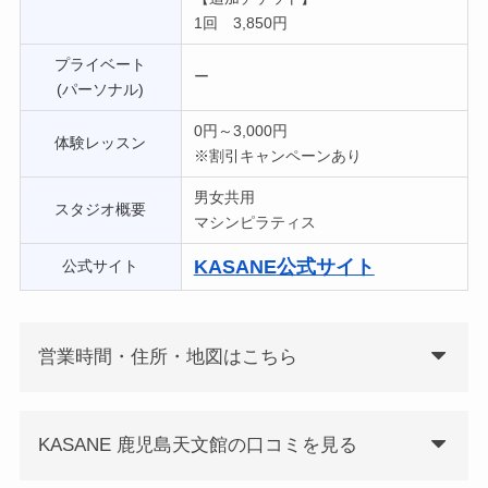
1回 3,850円
プライベート
ー
(パーソナル)
0円～3,000円
体験レッスン
※割引キャンペーンあり
男女共用
スタジオ概要
マシンピラティス
KASANE
公式サイト
公式サイト
営業時間・住所・地図はこちら
KASANE 鹿児島天文館の口コミを見る