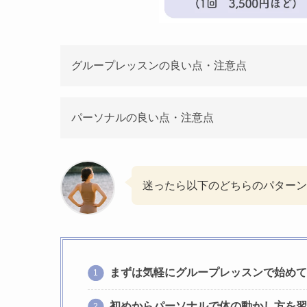
グループレッスンの良い点・注意点
パーソナルの良い点・注意点
迷ったら以下のどちらのパターン
まずは気軽にグループレッスンで始めて
初めからパーソナルで体の動かし方を習