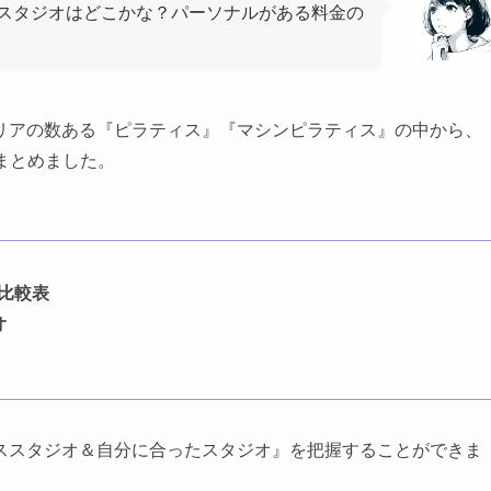
スタジオはどこかな？パーソナルがある料金の
リアの数ある『ピラティス』『マシンピラティス』の中から、
まとめました。
比較表
オ
ススタジオ＆自分に合ったスタジオ』を把握することができま