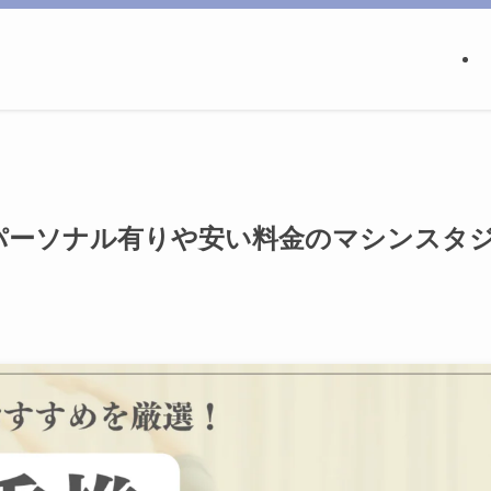
パーソナル有りや安い料金のマシンスタ