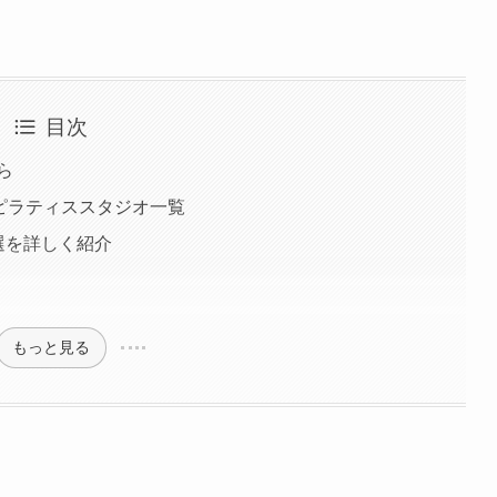
目次
ら
ピラティススタジオ一覧
選を詳しく紹介
もっと見る