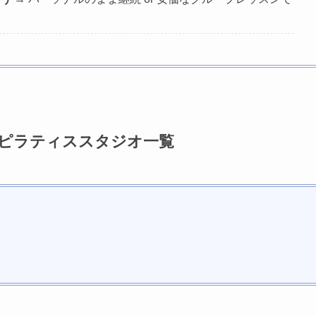
のピラティススタジオ一覧