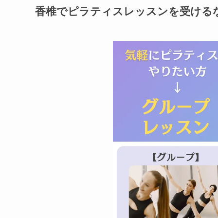
香椎でピラティスレッスンを受ける