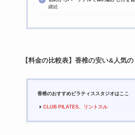
継続
【料金の比較表】香椎の安い&人気
香椎のおすすめピラティススタジオはここ
CLUB PILATES
、リントスル