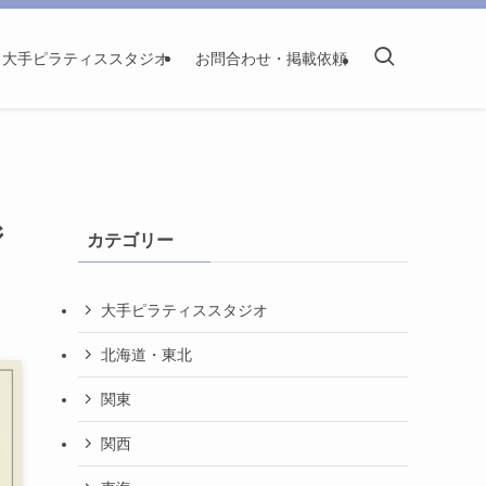
大手ピラティススタジオ
お問合わせ・掲載依頼
ジ
カテゴリー
大手ピラティススタジオ
北海道・東北
関東
関西