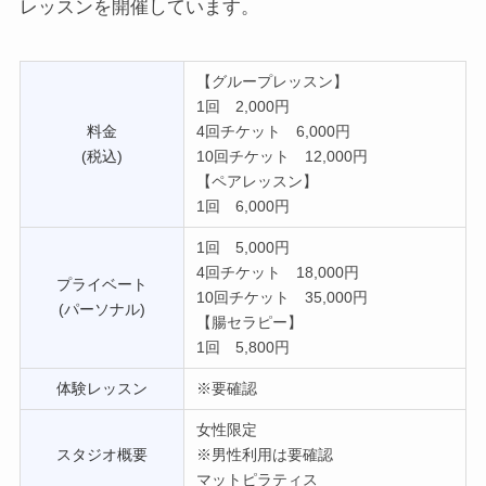
レッスンを開催しています。
【グループレッスン】
1回 2,000円
料金
4回チケット 6,000円
(税込)
10回チケット 12,000円
【ペアレッスン】
1回 6,000円
1回 5,000円
4回チケット 18,000円
プライベート
10回チケット 35,000円
(パーソナル)
【腸セラピー】
1回 5,800円
体験レッスン
※要確認
女性限定
スタジオ概要
※男性利用は要確認
マットピラティス