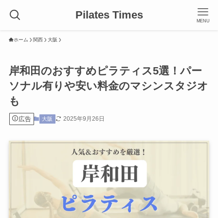
Pilates Times
MENU
ホーム
関西
大阪
岸和田のおすすめピラティス5選！パー
ソナル有りや安い料金のマシンスタジオ
も
広告
2025年9月26日
大阪