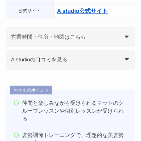
A studio公式サイト
公式サイト
営業時間・住所・地図はこちら
A studioの口コミを見る
おすすめポイント
仲間と楽しみながら受けられるマットのグ
ループレッスンや個別レッスンが受けられ
る
姿勢調節トレーニングで、理想的な美姿勢