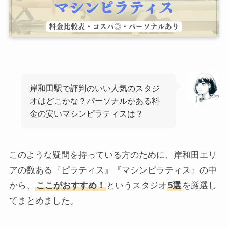
岸和田駅で評判のいい人気のスタジ
オはどこかな？パーソナルがある料
金の安いマシンピラティスは？
このような疑問を持っている方のために、岸和田エリ
アの数ある『ピラティス』『マシンピラティス』の中
から、
ここがおすすめ！
というスタジオ
5選
を厳選し
てまとめました。