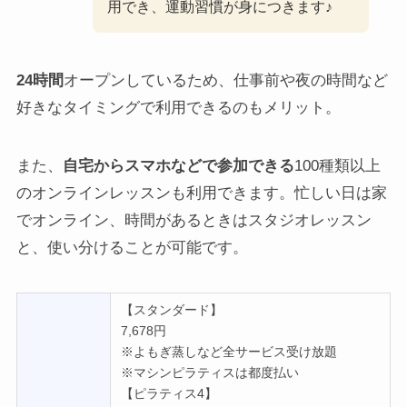
用でき、運動習慣が身につきます♪
24時間
オープンしているため、仕事前や夜の時間など
好きなタイミングで利用できるのもメリット。
また、
自宅からスマホなどで参加できる
100種類以上
のオンラインレッスンも利用できます。忙しい日は家
でオンライン、時間があるときはスタジオレッスン
と、使い分けることが可能です。
【スタンダード】
7,678円
※よもぎ蒸しなど全サービス受け放題
※マシンピラティスは都度払い
【ピラティス4】