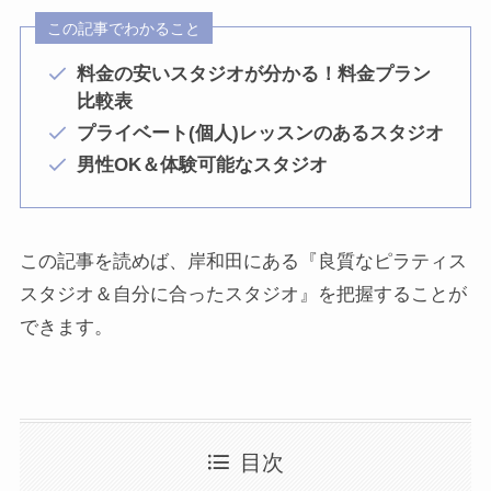
この記事でわかること
料金の安いスタジオが分かる！料金プラン
比較表
プライベート(個人)レッスンのあるスタジオ
男性OK＆体験可能なスタジオ
この記事を読めば、岸和田にある『良質なピラティス
スタジオ＆自分に合ったスタジオ』を把握することが
できます。
目次