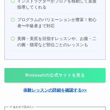
インストラクターがフロアを移動して直接
指導してくれる
プログラムのバリエーションが豊富！初心
者〜中級者まで対応
美脚・美尻を目指すレッスンや、お腹・二
の腕・猫背など部位ごとのレッスンも
Rintosullの公式サイトを見る
体験レッスンの詳細を確認する>>
あわせて読みたい