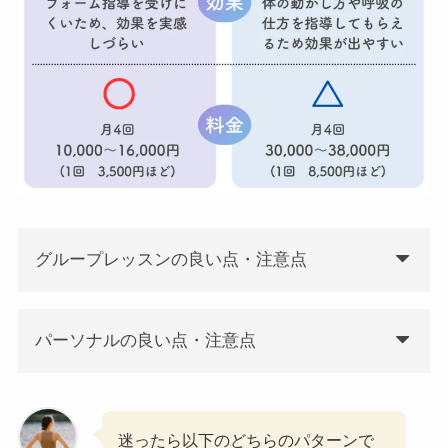
グループレッスンの良い点・注意点
パーソナルの良い点・注意点
迷ったら以下のどちらのパターンで