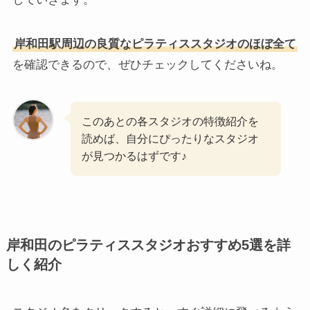
岸和田駅周辺の良質なピラティススタジオのほぼ全て
を確認できるので、ぜひチェックしてくださいね。
このあとの各スタジオの特徴紹介を
読めば、自分にぴったりなスタジオ
が見つかるはずです♪
岸和田のピラティススタジオおすすめ5選を詳
しく紹介