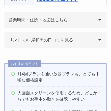
営業時間・住所・地図はこちら
リントスル 岸和田の口コミを見る
おすすめポイント
月4回プランも通い放題プランも、とても手
頃な価格設定
大画面スクリーンを使用するため、どこか
らでもお手本の動きを確認しやすい