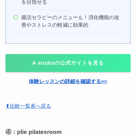
を目指せる
腸活セラピーのメニューも！消化機能の改
善やストレスの軽減に効果的
A studioの公式サイトを見る
体験レッスンの詳細を確認する>>
⬆比較一覧表へ戻る
④：plie pilatesroom