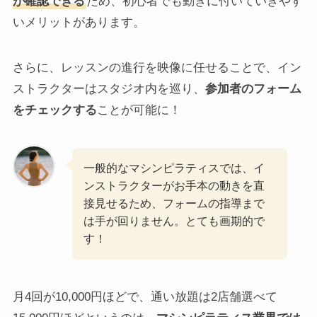
が確認できる
ため、初心者でも動きに付いていきやす
いメリットがあります。
さらに、レッスンの進行を映像に任せることで、イン
ストラクターはスタジオ内を巡り、
参加者のフォーム
をチェックする
ことが可能に！
一般的なマシンピラティスでは、イ
ンストラクターがお手本の動きを直
接見せるため、フォームの指導まで
は手が回りません。とても画期的で
す！
月4回が10,000円ほどで、通い放題は2店舗選べて