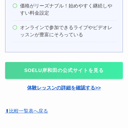
価格がリーズナブル！始めやすく継続しや
すい料金設定
オンラインで参加できるライブやビデオレ
ッスンが豊富にそろっている
SOELU岸和田の公式サイトを見る
体験レッスンの詳細を確認する>>
⬆比較一覧表へ戻る