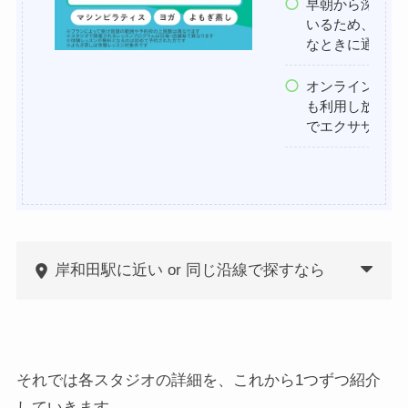
早朝から深夜ま
いるため、時間
なときに通える
オンラインのSO
も利用し放題！
でエクササイズ
岸和田駅に近い or 同じ沿線で探すなら
それでは各スタジオの詳細を、これから1つずつ紹介
していきます。