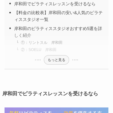
岸和田でピラティスレッスンを受けるなら
【料金の比較表】岸和田の安い&人気のピラテ
ィススタジオ一覧
岸和田のピラティススタジオおすすめ5選を詳
しく紹介
①：リントスル 岸和田
②：SOELU 岸和田
もっと見る
岸和田でピラティスレッスンを受けるなら