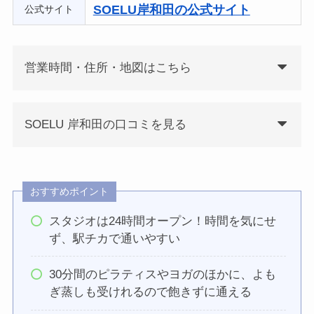
SOELU岸和田の公式サイト
公式サイト
営業時間・住所・地図はこちら
SOELU 岸和田の口コミを見る
おすすめポイント
スタジオは24時間オープン！時間を気にせ
ず、駅チカで通いやすい
30分間のピラティスやヨガのほかに、よも
ぎ蒸しも受けれるので飽きずに通える