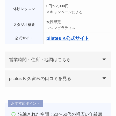
0円〜2,000円
体験レッスン
※キャンペーンによる
女性限定
スタジオ概要
マシンピラティス
pilates K公式サイト
公式サイト
営業時間・住所・地図はこちら
pilates K 久留米の口コミを見る
おすすめポイント
洗練された空間！20〜50代の幅広い年齢層