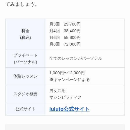
てみましょう。
月3回 29,700円
料金
月4回 38,400円
(税込)
月6回 55,800円
月8回 72,000円
プライベート
全てのレッスンがパーソナル
(パーソナル)
1,000円〜12,000円
体験レッスン
※キャンペーンによる
男女共用
スタジオ概要
マシンピラティス
luluto公式サイト
公式サイト