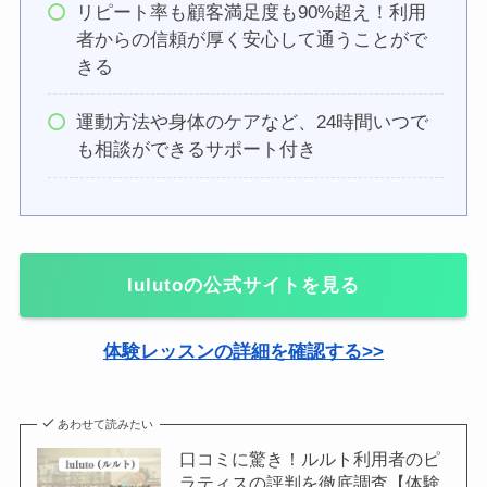
リピート率も顧客満足度も90%超え！利用
者からの信頼が厚く安心して通うことがで
きる
運動方法や身体のケアなど、24時間いつで
も相談ができるサポート付き
lulutoの公式サイトを見る
体験レッスンの詳細を確認する>>
あわせて読みたい
口コミに驚き！ルルト利用者のピ
ラティスの評判を徹底調査【体験