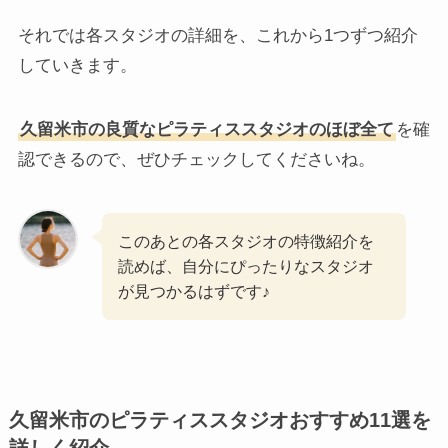
それでは各スタジオの詳細を、これから1つずつ紹介
していきます。
久留米市の良質なピラティススタジオのほぼ全て
を確
認できるので、ぜひチェックしてくださいね。
このあとの各スタジオの特徴紹介を
読めば、自分にぴったりなスタジオ
が見つかるはずです♪
久留米市のピラティススタジオおすすめ11選を
詳しく紹介