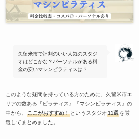
久留米市で評判のいい人気のスタジ
オはどこかな？パーソナルがある料
金の安いマシンピラティスは？
このような疑問を持っている方のために、久留米市エ
リアの数ある『ピラティス』『マシンピラティス』の
中から、
ここがおすすめ！
というスタジオ
11選
を厳
選してまとめました。