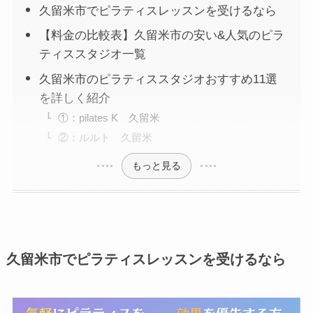
久留米市でピラティスレッスンを受けるなら
【料金の比較表】久留米市の安い&人気のピラ
ティススタジオ一覧
久留米市のピラティススタジオおすすめ11選
を詳しく紹介
①：pilates K 久留米
②：ルルト 久留米
もっと見る
久留米市でピラティスレッスンを受けるなら