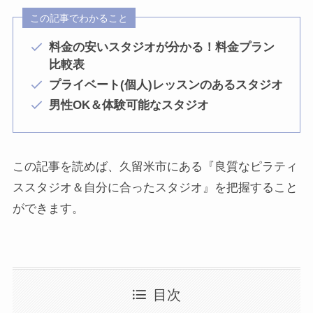
この記事でわかること
料金の安いスタジオが分かる！料金プラン
比較表
プライベート(個人)レッスンのあるスタジオ
男性OK＆体験可能なスタジオ
この記事を読めば、久留米市にある『良質なピラティ
ススタジオ＆自分に合ったスタジオ』を把握すること
ができます。
目次