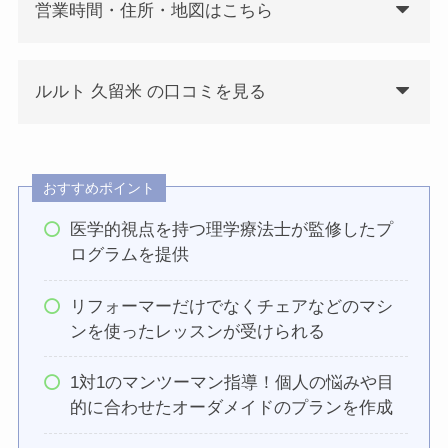
営業時間・住所・地図はこちら
ルルト 久留米 の口コミを見る
おすすめポイント
医学的視点を持つ理学療法士が監修したプ
ログラムを提供
リフォーマーだけでなくチェアなどのマシ
ンを使ったレッスンが受けられる
1対1のマンツーマン指導！個人の悩みや目
的に合わせたオーダメイドのプランを作成