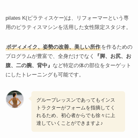
pilates K(ピラティスケー)は、リフォーマーという専
用のピラティスマシンを活用した女性限定スタジオ。
ボディメイク、姿勢の改善、美しい所作
を作るための
プログラムが豊富で、全身だけでなく
『脚、お尻、お
腹、二の腕、背中』
など特定の体の部位をターゲット
にしたトレーニングも可能です。
グループレッスンであってもインス
トラクターがフォームを指摘してく
れるため、初心者からでも徐々に上
達していくことができますよ♪