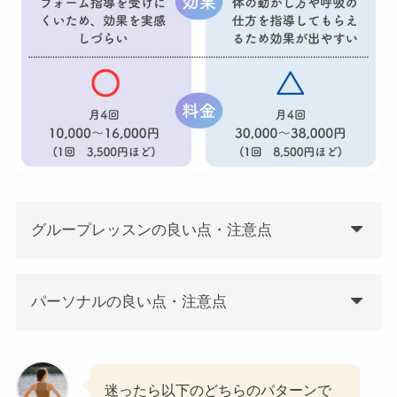
グループレッスンの良い点・注意点
パーソナルの良い点・注意点
迷ったら以下のどちらのパターンで