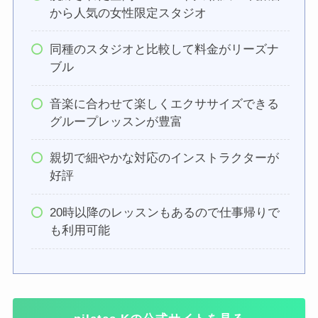
から人気の女性限定スタジオ
同種のスタジオと比較して料金がリーズナ
ブル
音楽に合わせて楽しくエクササイズできる
グループレッスンが豊富
親切で細やかな対応のインストラクターが
好評
20時以降のレッスンもあるので仕事帰りで
も利用可能