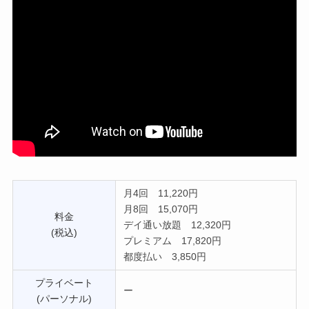
月4回 11,220円
月8回 15,070円
料金
デイ通い放題 12,320円
(税込)
プレミアム 17,820円
都度払い 3,850円
プライベート
ー
(パーソナル)