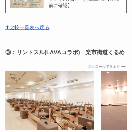
前に確認】
⬆比較一覧表へ戻る
③：リントスル(LAVAコラボ) 楽市街道くるめ
スクロールできます