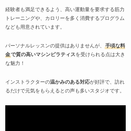
経験者も満足できるよう、高い運動量を要求する筋力
トレーニングや、カロリーを多く消費するプログラム
なども用意されています。
パーソナルレッスンの提供はありませんが、
手頃な料
金
で質の高いマシンピラティス
を受けられる点は大き
な魅力！
インストラクターの
温かみのある対応
が好評で、訪れ
るだけで元気をもらえるとの声も多いスタジオです。