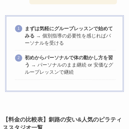
まずは気軽にグループレッスンで始めて
みる
→ 個別指導の必要性を感じればパ
ーソナルを受ける
初めからパーソナルで体の動かし方を習
う
→ パーソナルのまま継続 or 安価なグ
ループレッスンで継続
【料金の比較表】釧路の安い&人気のピラティ
ススタジオ一覧