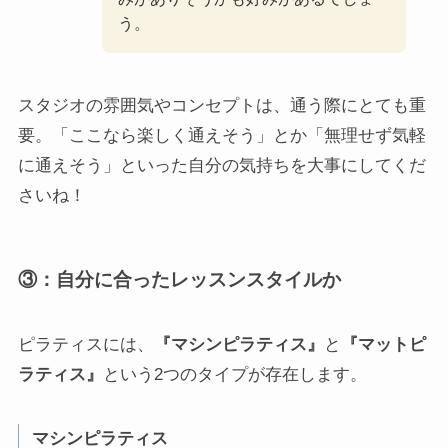
う。
スタジオの雰囲気やコンセプトは、通う際にとても重
要。「ここなら楽しく通えそう」とか「無理せず気軽
に通えそう」といった自分の気持ちを大事にしてくだ
さいね！
③：自分に合ったレッスンスタイルか
ピラティスには、
『マシンピラティス』
と
『マットピ
ラティス』
という2つのタイプが存在します。
マシンピラティス