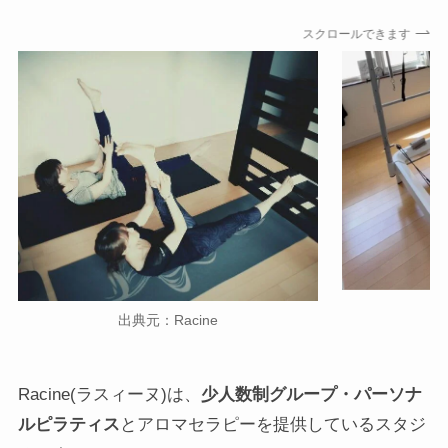
スクロールできます
出典元：Racine
Racine(ラスィーヌ)は、
少人数制グループ・パーソナ
ルピラティス
とアロマセラピーを提供しているスタジ