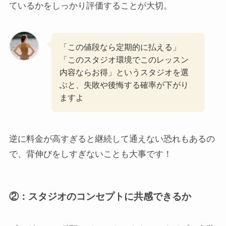
ているかをしっかり評価することが大切。
「この値段なら定期的に払える」
「このスタジオ環境でこのレッスン
内容ならお得」というスタジオを選
ぶと、失敗や後悔する確率が下がり
ますよ
逆に料金が高すぎると継続して通えない恐れもあるの
で、背伸びをしすぎないことも大事です！
②：スタジオのコンセプトに共感できるか