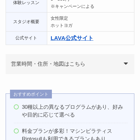
体験レッスン
※キャンペーンによる
女性限定
スタジオ概要
ホットヨガ
LAVA公式サイト
公式サイト
営業時間・住所・地図はこちら
おすすめポイント
30種以上の異なるプログラムがあり、好み
や目的に応じて選べる
料金プランが多彩！マシンピラティス
Rintosullも利用できるプランもあり