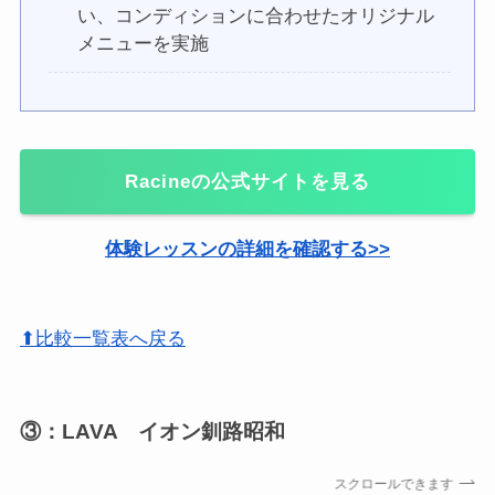
い、コンディションに合わせたオリジナル
メニューを実施
Racineの公式サイトを見る
体験レッスンの詳細を確認する>>
⬆比較一覧表へ戻る
③：LAVA イオン釧路昭和
スクロールできます