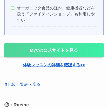
オーガニック食品のほか、健康機器などを
扱う『ファイティンショップ』も利用しや
すい
MyCの公式サイトを見る
体験レッスンの詳細を確認する>>
⬆比較一覧表へ戻る
②：Racine