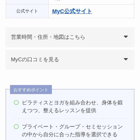
MyC公式サイト
公式サイト
営業時間・住所・地図はこちら
MyCの口コミを見る
おすすめポイント
ピラティスとヨガを組み合わせ、身体を鍛
えつつ、整えるレッスンを提供
プライベート・グループ・セミセッション
の中から自分に合った指導を選択できる