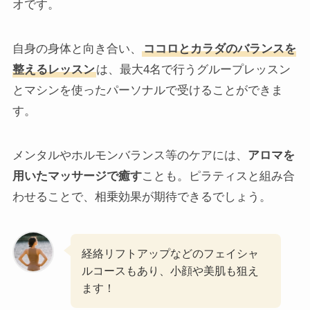
オです。
自身の身体と向き合い、
ココロとカラダのバランスを
整えるレッスン
は、最大4名で行うグループレッスン
とマシンを使ったパーソナルで受けることができま
す。
メンタルやホルモンバランス等のケアには、
アロマを
用いたマッサージで癒す
ことも。ピラティスと組み合
わせることで、相乗効果が期待できるでしょう。
経絡リフトアップなどのフェイシャ
ルコースもあり、小顔や美肌も狙え
ます！