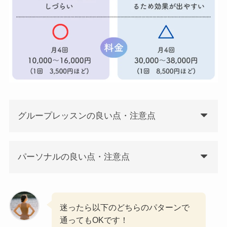
グループレッスンの良い点・注意点
パーソナルの良い点・注意点
迷ったら以下のどちらのパターンで
通ってもOKです！