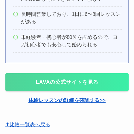
長時間営業しており、1日に6〜8回レッスン
がある
未経験者・初心者が80％を占めるので、ヨ
ガ初心者でも安心して始められる
LAVAの公式サイトを見る
体験レッスンの詳細を確認する>>
⬆比較一覧表へ戻る