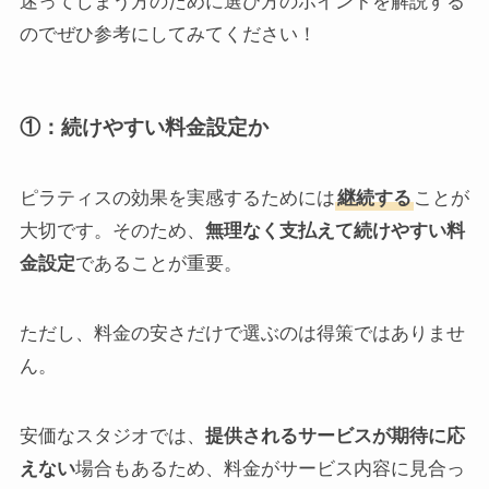
迷ってしまう方のために選び方のポイントを解説する
のでぜひ参考にしてみてください！
①：続けやすい料金設定か
ピラティスの効果を実感するためには
継続する
ことが
大切です。そのため、
無理なく支払えて続けやすい料
金設定
であることが重要。
ただし、料金の安さだけで選ぶのは得策ではありませ
ん。
安価なスタジオでは、
提供されるサービスが期待に応
えない
場合もあるため、料金がサービス内容に見合っ