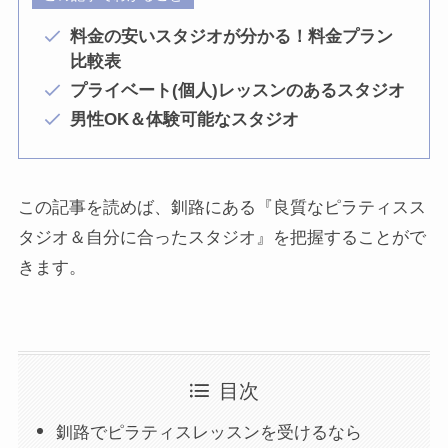
料金の安いスタジオが分かる！料金プラン
比較表
プライベート(個人)レッスンのあるスタジオ
男性OK＆体験可能なスタジオ
この記事を読めば、釧路にある『良質なピラティスス
タジオ＆自分に合ったスタジオ』を把握することがで
きます。
目次
釧路でピラティスレッスンを受けるなら