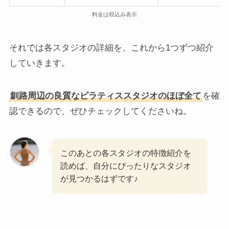
料金は税込み表示
それでは各スタジオの詳細を、これから1つずつ紹介
していきます。
釧路周辺の良質なピラティススタジオのほぼ全て
を確
認できるので、ぜひチェックしてくださいね。
このあとの各スタジオの特徴紹介を
読めば、自分にぴったりなスタジオ
が見つかるはずです♪