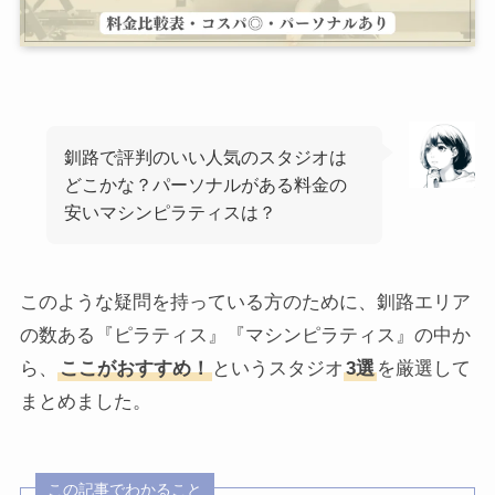
釧路で評判のいい人気のスタジオは
どこかな？パーソナルがある料金の
安いマシンピラティスは？
このような疑問を持っている方のために、釧路エリア
の数ある『ピラティス』『マシンピラティス』の中か
ら、
ここがおすすめ！
というスタジオ
3選
を厳選して
まとめました。
この記事でわかること