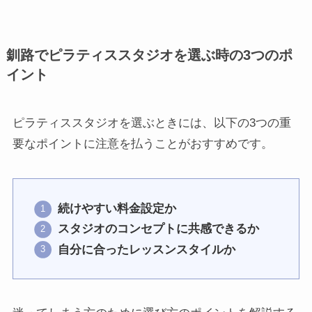
釧路でピラティススタジオを選ぶ時の3つのポ
イント
ピラティススタジオを選ぶときには、以下の3つの重
要なポイントに注意を払うことがおすすめです。
続けやすい料金設定か
スタジオのコンセプトに共感できるか
自分に合ったレッスンスタイルか