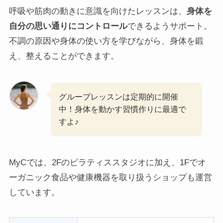
呼吸や筋肉の動きに意識を向けたレッスンは、
身体を
自分の思い通りにコントロール
できるようサポート。
不調の原因や身体の使い方を学びながら、身体を鍛
え、整えることができます。
グループレッスンは定期的に開催
中！身体を動かす習慣作りに最適で
すよ♪
MyCでは、2Fのピラティススタジオに加え、1Fでオ
ーガニック食品や健康機器を取り扱うショップも運営
しています。