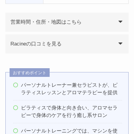
営業時間・住所・地図はこちら
Racineの口コミを見る
おすすめポイント
パーソナルトレーナー兼セラピストが、ピ
ラティスレッスンとアロマテラピーを提供
ピラティスで身体と向き合い、アロマセラ
ピーで身体のケアを行う癒し系サロン
パーソナルトレーニングでは、マシンを使