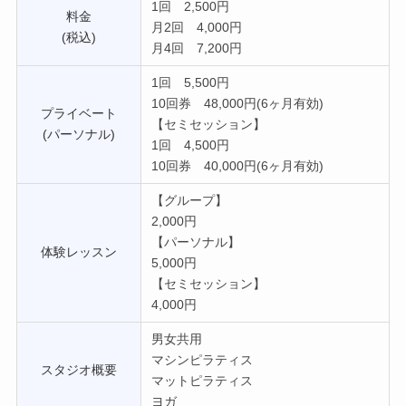
1回 2,500円
料金
月2回 4,000円
(税込)
月4回 7,200円
1回 5,500円
10回券 48,000円(6ヶ月有効)
プライベート
【セミセッション】
(パーソナル)
1回 4,500円
10回券 40,000円(6ヶ月有効)
【グループ】
2,000円
【パーソナル】
体験レッスン
5,000円
【セミセッション】
4,000円
男女共用
マシンピラティス
スタジオ概要
マットピラティス
ヨガ