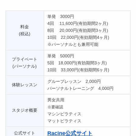
単発 3000円
4回 11,600円(有効期間2ヶ月)
料金
8回 20,000円(有効期間3ヶ月)
(税込)
10回 22,000円(有効期間4ヶ月)
※パーソナルとも兼用可能
単発 5000円
プライベート
5回 18,000円(有効期間3ヶ月)
(パーソナル)
10回 33,000円(有効期間6ヶ月)
グループレッスン 2,000円
体験レッスン
パーソナルトレーニング 4,000円
男女共用
※要確認
スタジオ概要
マシンピラティス
マットピラティス
Racine公式サイト
公式サイト