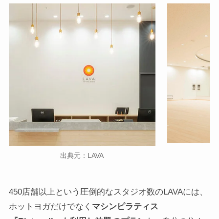
出典元：LAVA
450店舗以上という圧倒的なスタジオ数のLAVAには、
ホットヨガだけでなく
マシンピラティス