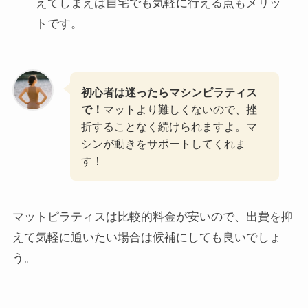
えてしまえば自宅でも気軽に行える点もメリッ
トです。
初心者は迷ったらマシンピラティス
で！
マットより難しくないので、挫
折することなく続けられますよ。マ
シンが動きをサポートしてくれま
す！
マットピラティスは比較的料金が安いので、出費を抑
えて気軽に通いたい場合は候補にしても良いでしょ
う。