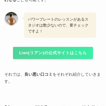
パワープレートのレッスンがあるス
タジオは数少ないので、要チェック
ですよ！
Lien(リアン)の公式サイトはこちら
それでは、
良い悪い口コミ
をそれぞれ紹介していきま
す。