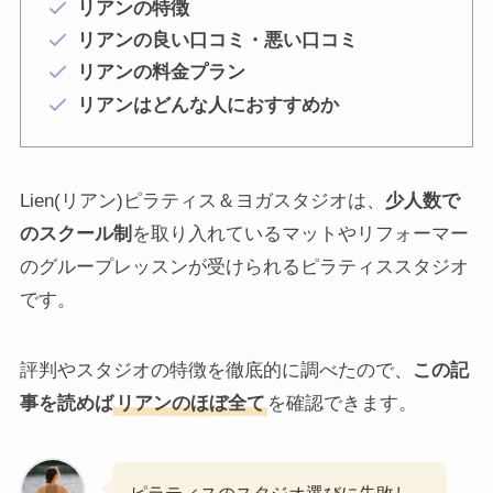
リアンの特徴
リアンの良い口コミ・悪い口コミ
リアンの料金プラン
リアンはどんな人におすすめか
Lien(リアン)ピラティス＆ヨガスタジオは、
少人数で
のスクール制
を取り入れているマットやリフォーマー
のグループレッスンが受けられるピラティススタジオ
です。
評判やスタジオの特徴を徹底的に調べたので、
この記
事を読めば
リアンのほぼ全て
を確認できます。