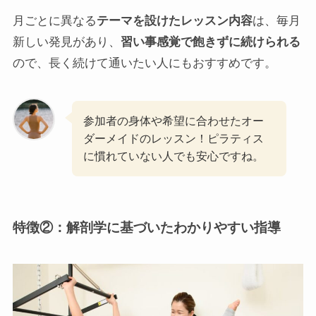
月ごとに異なる
テーマを設けたレッスン内容
は、毎月
新しい発見があり、
習い事感覚で飽きずに続けられる
ので、長く続けて通いたい人にもおすすめです。
参加者の身体や希望に合わせたオー
ダーメイドのレッスン！ピラティス
に慣れていない人でも安心ですね。
特徴②：解剖学に基づいたわかりやすい指導