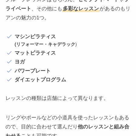
ライベート
、その他にも
多彩なレッスン
があるのもリ
アンの魅力の1つ。
マシンピラティス
(リフォーマー・キャデラック
)
マットピラティス
ヨガ
パワープレート
ダイエットプログラム
レッスンの種類は店舗によって異なります。
リングやポールなどの小道具を使ったレッスンもある
ので、目的に合わせて選んだり
他のレッスンと組み合
わせる
ことも可能です。