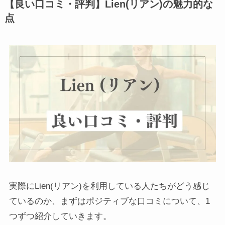
【良い口コミ・評判】Lien(リアン)の魅力的な
点
実際にLien(リアン)を利用している人たちがどう感じ
ているのか、まずはポジティブな口コミについて、1
つずつ紹介していきます。