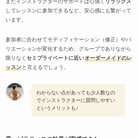
またインストラクターのサポートは心強く
リラックス
してレッスンに参加できるなど、安心感にも繋がって
います。
参加者に合わせてモディフィケーション（修正）やバ
リエーションが変化するため、グループでありながら
限りなく
セミプライベートに近い
オーダーメイドのレ
ッスン
と言えるでしょう。
わからない点があっても少人数なの
でインストラクターに質問しやすい
というメリットも♪