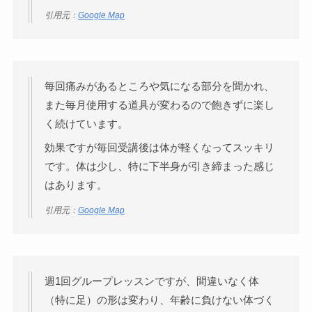
引用元：
Google Map
毎回痛みがあるところや気になる部分を聞かれ、
また毎月使用する道具が変わるので飽きずに楽し
く続けています。
効果ですが毎回受講後は体が軽くなってスッキリ
です。体は少し、特に下半身が引き締まった感じ
はあります。
引用元：
Google Map
週1回グループレッスンですが、間違いなく体
（特に足）の形は変わり、年齢に負けない体づく