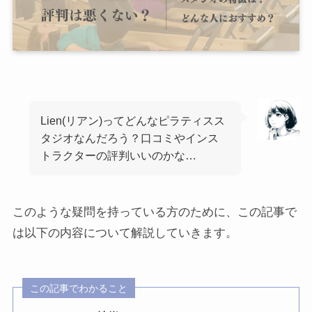
Lien(リアン)ってどんなピラティスス
タジオなんだろう？口コミやインス
トラクターの評判いいのかな…
このような疑問を持っている方のために、この記事で
は以下の内容について解説していきます。
この記事でわかること