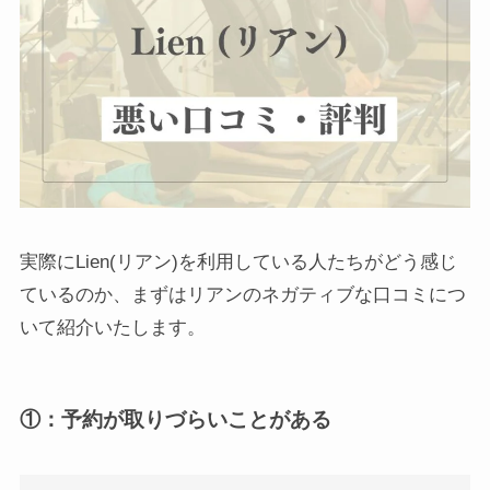
実際にLien(リアン)を利用している人たちがどう感じ
ているのか、まずはリアンのネガティブな口コミにつ
いて紹介いたします。
①：予約が取りづらいことがある