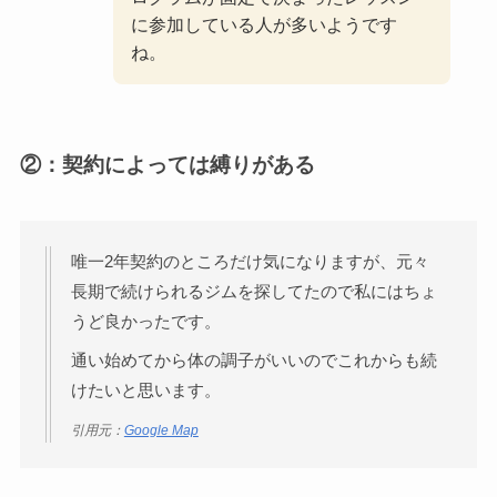
に参加している人が多いようです
ね。
②：契約によっては縛りがある
唯一2年契約のところだけ気になりますが、元々
長期で続けられるジムを探してたので私にはちょ
うど良かったです。
通い始めてから体の調子がいいのでこれからも続
けたいと思います。
引用元：
Google Map