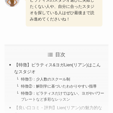
ピラティスのスタジオ選びに失敗し
たくない人や、自分に合ったスタジ
オを探している人はぜひ最後まで読
み進めてくださいね！
目次
【特徴】ピラティス&ヨガLien(リアン)はこん
なスタジオ
特徴①：少人数のスクール制
特徴②：解剖学に基づいたわかりやすい指導
特徴③：ピラティスだけではない、ヨガやパワー
プレートなど多彩なレッスン
【良い口コミ・評判】Lien(リアン)の魅力的な