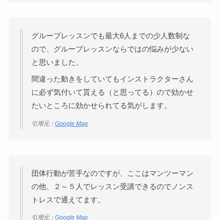
グループレッスンでも最大6人までの少人数制な
ので、グループレッスンならではの悩みが少ない
と思いました。
間違った動きをしていてもインストラクターさん
に必ず気付いて貰える（と思ってる）ので効かせ
たいところに効かせられてる気がします。
引用元：
Google Map
団体行動が苦手なのですが、ここはマンツーマン
の他、２～５人でレッスン受講できるのでノンス
トレスで通えてます。
引用元：
Google Map