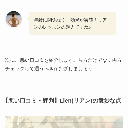
年齢に関係なく、効果が実感！リア
ンのレッスンの魅力ですね♪
次に、
悪い口コミ
を紹介します。片方だけでなく両方
チェックして通うべきか判断しましょう！
【悪い口コミ・評判】Lien(リアン)の微妙な点