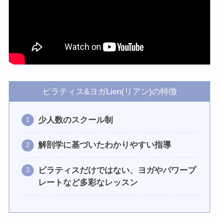
ピラティス&ヨガLien(リアン)の特徴
少人数のスクール制
解剖学に基づいたわかりやすい指導
ピラティスだけではない、ヨガやパワープ
レートなど多彩なレッスン