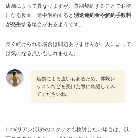
店舗によって異なりますが、長期契約することでお得
になる反面、途中解約すると
別途違約金や解約手数料
が発生する
場合があるようです。
長く続けられる場合は問題ありませんが、人によって
は気になる点かもしれません。
店舗による違いもあるため、体験レ
ッスンなどを受けた際に確認してみ
てくださいね。
Lien(リアン)以外のスタジオも検討したい場合は、以