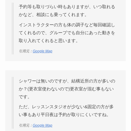
予約等も取りづらい時もありますが、いつ取れる
かなど、相談にも乗ってくれます。
インストラクターの方も体の調子など毎回確認し
てくれるので、グループでも自分にあった動きを
取り入れてくれると思います。
引用元：
Google Map
シャワーは無いのですが、結構近所の方が多いの
か？(更衣室使わないので)更衣室が混む事もない
です。
ただ、レッスンスタジオが少ない&固定の方が多
い事もあり平日夜は予約が取りにくいですね。
引用元：
Google Map