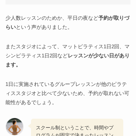
少人数レッスンのためか、平日の夜など
予約が取りづ
らい
という声がありました。
またスタジオによって、マットピラティス1日2回、マ
シンピラティス1日2回など
レッスンが少ない日があり
ます。
1日に実施されているグループレッスンが他のピラテ
ィススタジオと比べて少ないため、予約が取れない可
能性があるでしょう。
スクール制ということで、時間やプ
ログラムが固定で決まったレッスン