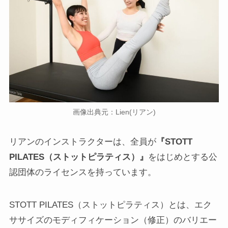
画像出典元：Lien(リアン)
リアンのインストラクターは、全員が
『STOTT
PILATES（ストットピラティス）』
をはじめとする公
認団体のライセンスを持っています。
STOTT PILATES（ストットピラティス）とは、エク
ササイズのモディフィケーション（修正）のバリエー