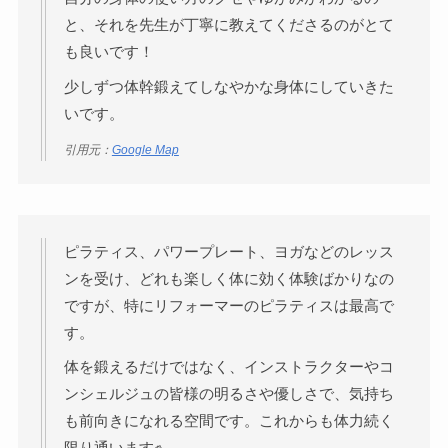
と、それを先生が丁寧に教えてくださるのがとて
も良いです！
少しずつ体幹鍛えてしなやかな身体にしていきた
いです。
引用元：
Google Map
ピラティス、パワープレート、ヨガなどのレッス
ンを受け、どれも楽しく体に効く体験ばかりなの
ですが、特にリフォーマーのピラティスは最高で
す。
体を鍛えるだけではなく、インストラクターやコ
ンシェルジュの皆様の明るさや優しさで、気持ち
も前向きになれる空間です。これからも体力続く
限り通います✊