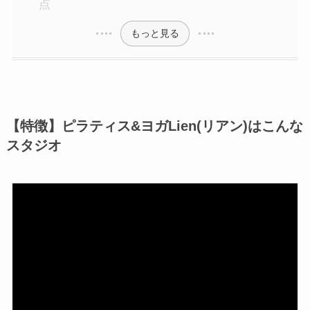
点
もっと見る
【特徴】ピラティス&ヨガLien(リアン)はこんな
スタジオ