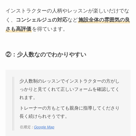
インストラクターの人柄やレッスンが楽しいだけでな
く、
コンシェルジュの対応
など
施設全体の雰囲気の良
さも高評価
を得ています。
②：少人数なのでわかりやすい
少人数制のレッスンでインストラクターの方がし
っかりと見てくれて正しいフォームを確認してく
れます。
トレーナーの方もとても親身に指導してくださり
長く続けられそうです。
引用元：
Google Map