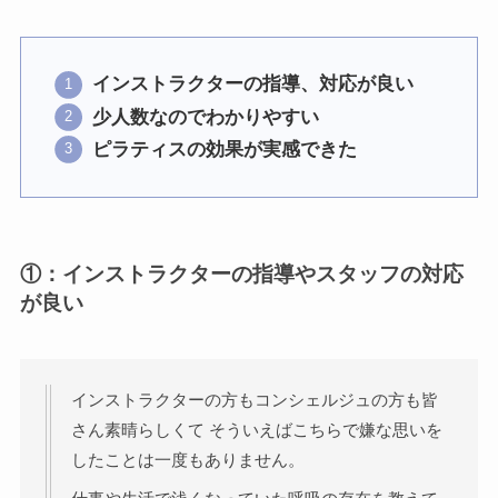
インストラクターの指導、対応が良い
少人数なのでわかりやすい
ピラティスの効果が実感できた
①：インストラクターの指導やスタッフの対応
が良い
インストラクターの方もコンシェルジュの方も皆
さん素晴らしくて そういえばこちらで嫌な思いを
したことは一度もありません。