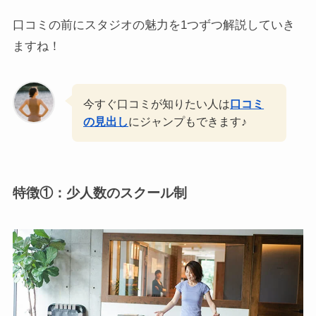
口コミの前にスタジオの魅力を1つずつ解説していき
ますね！
今すぐ口コミが知りたい人は
口コミ
の見出し
にジャンプもできます♪
特徴①：
少人数のスクール制