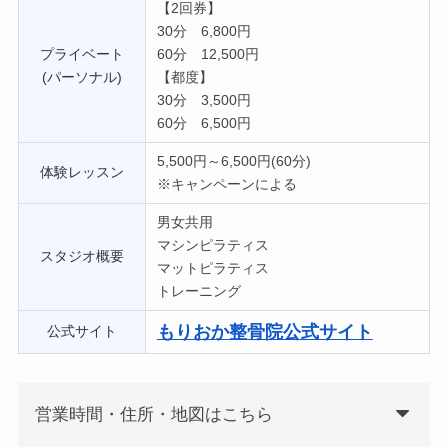
【2回券】
30分 6,800円
プライベート
60分 12,500円
(パーソナル)
【都度】
30分 3,500円
60分 6,500円
5,500円～6,500円(60分)
体験レッスン
※キャンペーンによる
男女共用
マシンピラティス
スタジオ概要
マットピラティス
トレーニング
もりおか整骨院公式サイト
公式サイト
営業時間・住所・地図はこちら