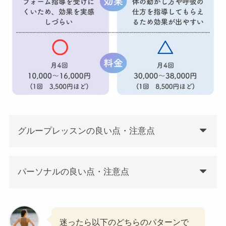
グループレッスンの良い点・注意点
パーソナルの良い点・注意点
迷ったら以下のどちらのパターンで