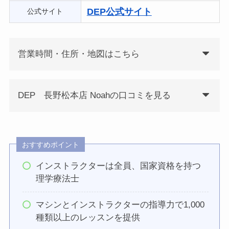
DEP公式サイト
公式サイト
営業時間・住所・地図はこちら
DEP 長野松本店 Noahの口コミを見る
おすすめポイント
インストラクターは全員、国家資格を持つ
理学療法士
マシンとインストラクターの指導力で1,000
種類以上のレッスンを提供