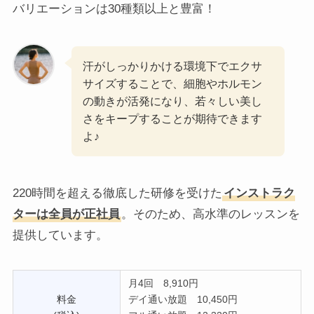
バリエーションは30種類以上と豊富！
汗がしっかりかける環境下でエクサ
サイズすることで、細胞やホルモン
の動きが活発になり、若々しい美し
さをキープすることが期待できます
よ♪
220時間を超える徹底した研修を受けた
インストラク
ターは全員が正社員
。そのため、高水準のレッスンを
提供しています。
月4回 8,910円
料金
デイ通い放題 10,450円