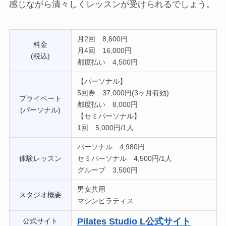
感じながら清々しくレッスンが受けられるでしょう。
月2回 8,600円
料金
月4回 16,000円
(税込)
都度払い 4,500円
【パーソナル】
5回券 37,000円(3ヶ月有効)
プライベート
都度払い 8,000円
(パーソナル)
【セミパーソナル】
1回 5,000円/1人
パーソナル 4,980円
体験レッスン
セミパーソナル 4,500円/1人
グループ 3,500円
男女共用
スタジオ概要
マシンピラティス
Pilates Studio L公式サイト
公式サイト