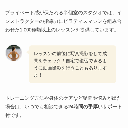
プライベート感が保たれる半個室のスタジオでは、イ
ンストラクターの指導力にピラティスマシンを組み合
わせた1,000種類以上のレッスンを提供しています。
レッスンの前後に写真撮影をして成
果をチェック！自宅で復習できるよ
うに動画撮影を行うこともあります
よ！
トレーニング方法や身体のケアなど疑問や悩みが出た
場合は、いつでも相談できる
24時間の手厚いサポート
付
です。