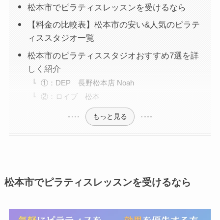
松本市でピラティスレッスンを受けるなら
【料金の比較表】松本市の安い&人気のピラテ
ィススタジオ一覧
松本市のピラティススタジオおすすめ7選を詳
しく紹介
①：DEP 長野松本店 Noah
②：ロイブ 松本
もっと見る
松本市でピラティスレッスンを受けるなら