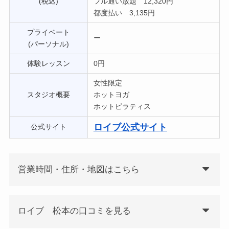
(税込)
フル通い放題 12,320円
都度払い 3,135円
プライベート
ー
(パーソナル)
体験レッスン
0円
女性限定
スタジオ概要
ホットヨガ
ホットピラティス
ロイブ公式サイト
公式サイト
営業時間・住所・地図はこちら
ロイブ 松本の口コミを見る