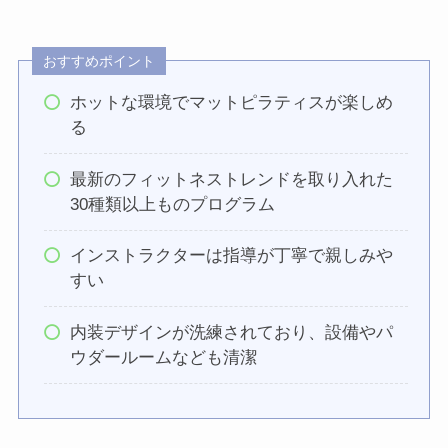
おすすめポイント
ホットな環境でマットピラティスが楽しめ
る
最新のフィットネストレンドを取り入れた
30種類以上ものプログラム
インストラクターは指導が丁寧で親しみや
すい
内装デザインが洗練されており、設備やパ
ウダールームなども清潔