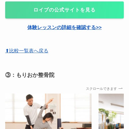
ロイブの公式サイトを見る
体験レッスンの詳細を確認する>>
⬆比較一覧表へ戻る
③：もりおか整骨院
スクロールできます