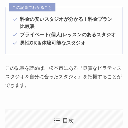
この記事でわかること
料金の安いスタジオが分かる！料金プラン
比較表
プライベート(個人)レッスンのあるスタジオ
男性OK＆体験可能なスタジオ
この記事を読めば、松本市にある『良質なピラティス
スタジオ＆自分に合ったスタジオ』を把握することが
できます。
目次