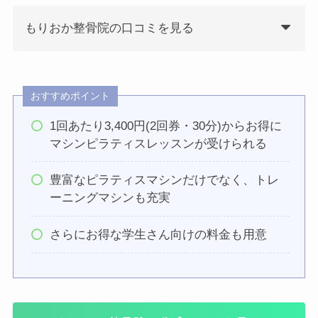
もりおか整骨院の口コミを見る
おすすめポイント
1回あたり3,400円(2回券・30分)からお得に
マシンピラティスレッスンが受けられる
豊富なピラティスマシンだけでなく、トレ
ーニングマシンも充実
さらにお得な学生さん向けの料金も用意