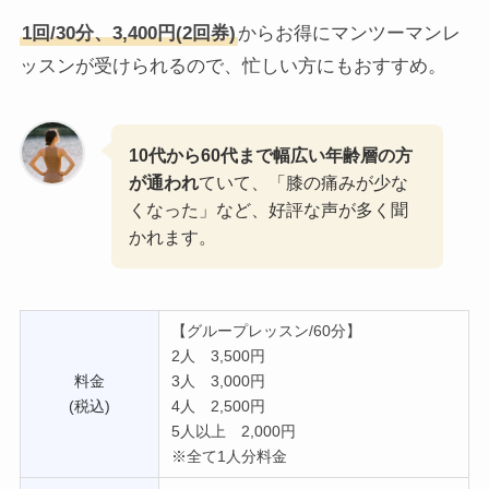
1回/30分、3,400円(2回券)
からお得にマンツーマンレ
ッスンが受けられるので、忙しい方にもおすすめ。
10代から60代まで幅広い年齢層の方
が通われ
ていて、「膝の痛みが少な
くなった」など、好評な声が多く聞
かれます。
【グループレッスン/60分】
2人 3,500円
料金
3人 3,000円
(税込)
4人 2,500円
5人以上 2,000円
※全て1人分料金