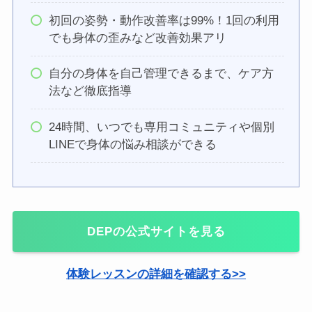
初回の姿勢・動作改善率は99%！1回の利用
でも身体の歪みなど改善効果アリ
自分の身体を自己管理できるまで、ケア方
法など徹底指導
24時間、いつでも専用コミュニティや個別
LINEで身体の悩み相談ができる
DEPの公式サイトを見る
体験レッスンの詳細を確認する>>