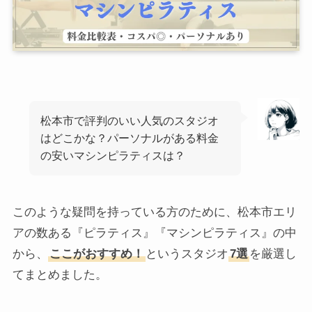
松本市で評判のいい人気のスタジオ
はどこかな？パーソナルがある料金
の安いマシンピラティスは？
このような疑問を持っている方のために、松本市エリ
アの数ある『ピラティス』『マシンピラティス』の中
から、
ここがおすすめ！
というスタジオ
7選
を厳選し
てまとめました。