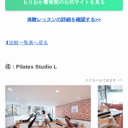
もりおか整骨院の公式サイトを見る
体験レッスンの詳細を確認する>>
⬆比較一覧表へ戻る
④：Pilates Studio L
スクロールできます