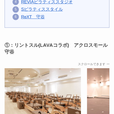
REVIAピラティススタジオ
Sピラティススタイル
ReXT 守谷
①：リントスル(LAVAコラボ) アクロスモール
守谷
スクロールできます