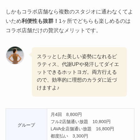
しかもコラボ店舗なら複数のスタジオに通わなくてよ
いため
利便性も抜群！
1ヶ所でどちらも楽しめるのは
コラボ店舗だけの贅沢なメリットです。
スラッとした美しい姿勢になれるピ
ラティス、代謝UPや発汗してダイエ
ットできるホットヨガ。両方行える
ので、効率的に理想のカラダに近づ
けますよ♪
月4回 8,800円
フル2店舗通い放題 10,800円
グループ
LAVA全店舗通い放題 16,800円
都度払い 3,300円