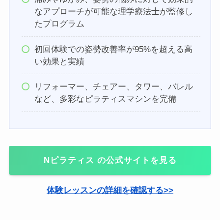
なアプローチが可能な理学療法士が監修し
たプログラム
初回体験での姿勢改善率が95%を超える高
い効果と実績
リフォーマー、チェアー、タワー、バレル
など、多彩なピラティスマシンを完備
Nピラティス の公式サイトを見る
体験レッスンの詳細を確認する>>