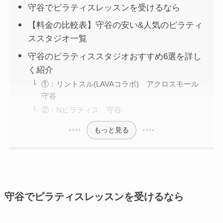
守谷でピラティスレッスンを受けるなら
【料金の比較表】守谷の安い&人気のピラティ
ススタジオ一覧
守谷のピラティススタジオおすすめ6選を詳し
く紹介
①：リントスル(LAVAコラボ) アクロスモール
守谷
②：Nピラティス 守谷
もっと見る
守谷でピラティスレッスンを受けるなら