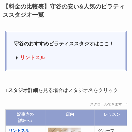
【料金の比較表】守谷の安い&人気のピラティ
ススタジオ一覧
守谷のおすすめピラティススタジオはここ！
リントスル
↓
スタジオ詳細
を見る場合はスタジオ名をクリック
スクロールできます
記事内の
店内
レッスン
詳細へ↓
リントスル
グループ