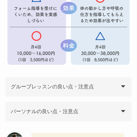
グループレッスンの良い点・注意点
パーソナルの良い点・注意点