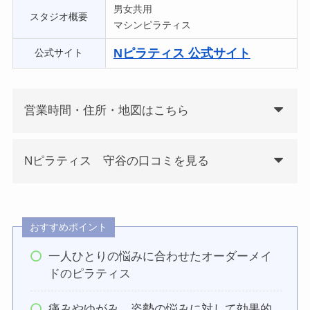
男女共用
スタジオ概要
マシンピラティス
Nピラティス 公式サイト
公式サイト
営業時間・住所・地図はこちら
Nピラティス 守谷の口コミを見る
おすすめポイント
一人ひとりの悩みに合わせたオーダーメイ
ドのピラティス
痛みやゆがみ、姿勢の悩みに対して効果的