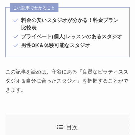
この記事でわかること
料金の安いスタジオが分かる！料金プラン
比較表
プライベート(個人)レッスンのあるスタジオ
男性OK＆体験可能なスタジオ
この記事を読めば、守谷にある『良質なピラティスス
タジオ＆自分に合ったスタジオ』を把握することがで
きます。
目次