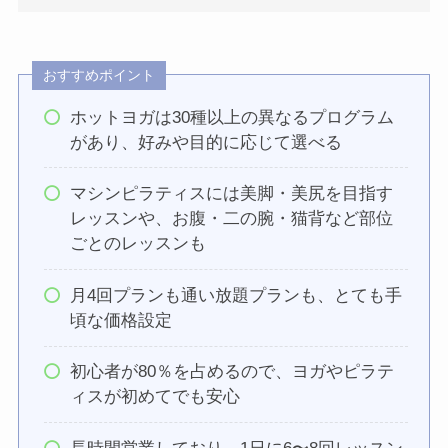
おすすめポイント
ホットヨガは30種以上の異なるプログラム
があり、好みや目的に応じて選べる
マシンピラティスには美脚・美尻を目指す
レッスンや、お腹・二の腕・猫背など部位
ごとのレッスンも
月4回プランも通い放題プランも、とても手
頃な価格設定
初心者が80％を占めるので、ヨガやピラテ
ィスが初めてでも安心