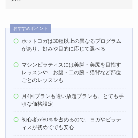
おすすめポイント
ホットヨガは30種以上の異なるプログラム
があり、好みや目的に応じて選べる
マシンピラティスには美脚・美尻を目指す
レッスンや、お腹・二の腕・猫背など部位
ごとのレッスンも
月4回プランも通い放題プランも、とても手
頃な価格設定
初心者が80％を占めるので、ヨガやピラテ
ィスが初めてでも安心