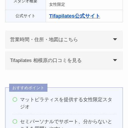
スタジオ概要
女性限定
Tifapilates公式サイト
公式サイト
営業時間・住所・地図はこちら
Tifapilates 相模原の口コミを見る
おすすめポイント
マットピラティスを提供する女性限定スタ
ジオ
セミパーソナルでサポート、分からないと