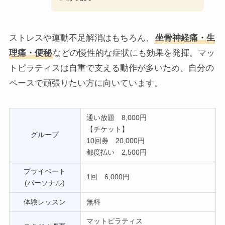
ストレスや運動不足解消はもちろん、
坐骨神経痛・生
理痛・便秘
などの慢性的な症状にも効果を発揮。マッ
トピラティスは自重で支える動作が多いため、自分の
ペースで頑張りたい方に向いています。
通い放題 8,000円
【チケット】
グループ
10回券 20,000円
都度払い 2,500円
プライベート
1回 6,000円
(パーソナル)
体験レッスン
無料
マットピラティス