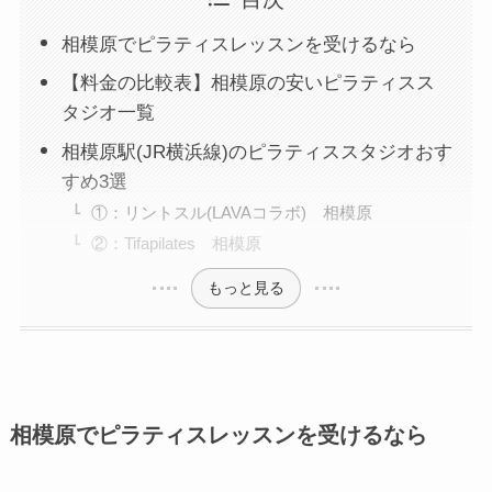
相模原でピラティスレッスンを受けるなら
【料金の比較表】相模原の安いピラティスス
タジオ一覧
相模原駅(JR横浜線)のピラティススタジオおす
すめ3選
①：リントスル(LAVAコラボ) 相模原
②：Tifapilates 相模原
もっと見る
相模原でピラティスレッスンを受けるなら