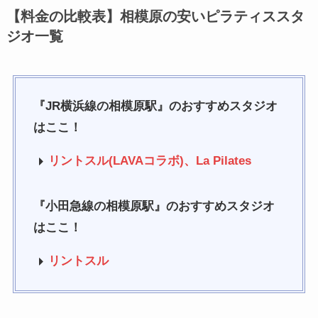
【料金の比較表】相模原の安いピラティススタ
ジオ一覧
『JR横浜線の相模原駅』のおすすめスタジオ
はここ！
リントスル(LAVAコラボ)、La Pilates
『小田急線の相模原駅』のおすすめスタジオ
はここ！
リントスル