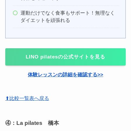
運動だけでなく食事もサポート！無理なく
ダイエットを頑張れる
LINO pilatesの公式サイトを見る
体験レッスンの詳細を確認する>>
⬆比較一覧表へ戻る
④：La pilates 橋本