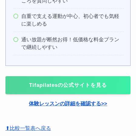
ころを質問しやすい
自重で支える運動が中心、初心者でも気軽
に楽しめる
通い放題が断然お得！低価格な料金プラン
で継続しやすい
Tifapilatesの公式サイトを見る
体験レッスンの詳細を確認する>>
⬆比較一覧表へ戻る