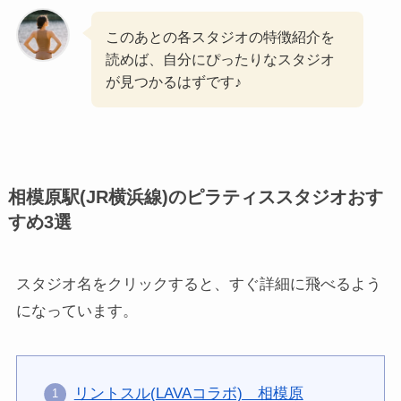
このあとの各スタジオの特徴紹介を
読めば、自分にぴったりなスタジオ
が見つかるはずです♪
相模原駅(JR横浜線)のピラティススタジオおす
すめ3選
スタジオ名をクリックすると、すぐ詳細に飛べるよう
になっています。
リントスル(LAVAコラボ) 相模原