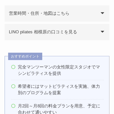
営業時間・住所・地図はこちら
LINO pilates 相模原の口コミを見る
おすすめポイント
完全マンツーマンの女性限定スタジオでマ
シンピラティスを提供
希望者にはマットピラティスを実施、体力
別のプログラムを提案
月2回～月8回の料金プランを用意、予定に
合わせて通いやすい