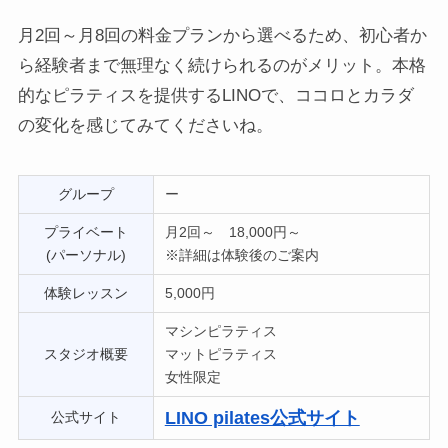
月2回～月8回の料金プランから選べるため、初心者か
ら経験者まで無理なく続けられるのがメリット。本格
的なピラティスを提供するLINOで、ココロとカラダ
の変化を感じてみてくださいね。
グループ
ー
プライベート
月2回～ 18,000円～
(パーソナル)
※詳細は体験後のご案内
体験レッスン
5,000円
マシンピラティス
スタジオ概要
マットピラティス
女性限定
LINO pilates公式サイト
公式サイト