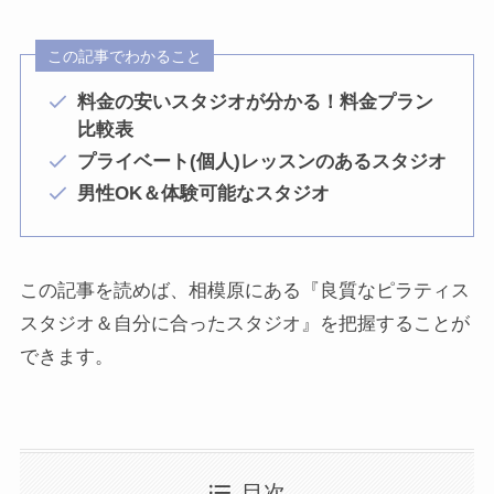
この記事でわかること
料金の安いスタジオが分かる！料金プラン
比較表
プライベート(個人)レッスンのあるスタジオ
男性OK＆体験可能なスタジオ
この記事を読めば、相模原にある『良質なピラティス
スタジオ＆自分に合ったスタジオ』を把握することが
できます。
目次