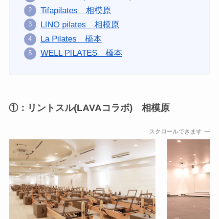
Tifapilates 相模原
LINO pilates 相模原
La Pilates 橋本
WELL PILATES 橋本
①：リントスル(LAVAコラボ) 相模原
スクロールできます