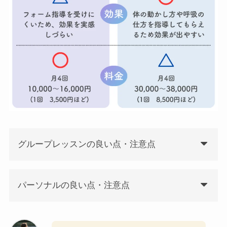
グループレッスンの良い点・注意点
パーソナルの良い点・注意点