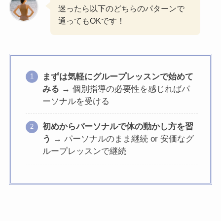
迷ったら以下のどちらのパターンで
通ってもOKです！
まずは気軽にグループレッスンで始めて
みる
→ 個別指導の必要性を感じればパ
ーソナルを受ける
初めからパーソナルで体の動かし方を習
う
→ パーソナルのまま継続 or 安価なグ
ループレッスンで継続