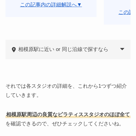
この記事内の詳細解説へ▼
この記
相模原駅に近い or 同じ沿線で探すなら
それでは各スタジオの詳細を、これから1つずつ紹介
していきます。
相模原駅周辺の良質なピラティススタジオのほぼ全て
を確認できるので、ぜひチェックしてくださいね。