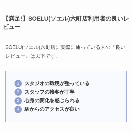
【満足!】SOELU(ソエル)六町店利用者の良いレ
ビュー
SOELU(ソエル)六町店に実際に通っている人の『良い
レビュー』は以下です。
スタジオの環境が整っている
スタッフの接客が丁寧
心身の変化を感じられる
駅からのアクセスが良い