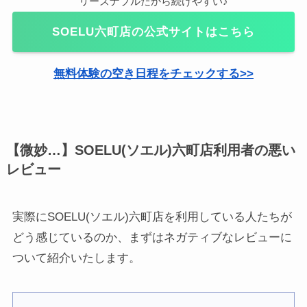
リーズナブルだから続けやすい♪
SOELU六町店の公式サイトはこちら
無料体験の空き日程をチェックする>>
【微妙…】SOELU(ソエル)六町店利用者の悪い
レビュー
実際にSOELU(ソエル)六町店を利用している人たちが
どう感じているのか、まずはネガティブなレビューに
ついて紹介いたします。