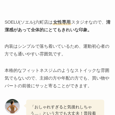
SOELU(ソエル)六町店は
女性専用
スタジオなので、
清
潔感があって全体的にとてもきれいな印象。
内装はシンプルで落ち着いているため、運動初心者の
方でも通いやすい雰囲気です。
本格的なフィットネスジムのようなストイックな雰囲
気でもないので、主婦の方や年配の方でも、買い物や
パートの前後にサッと寄ることができます。
「おしゃれすぎると気後れしちゃ
う…」という方でも大丈夫！普段着