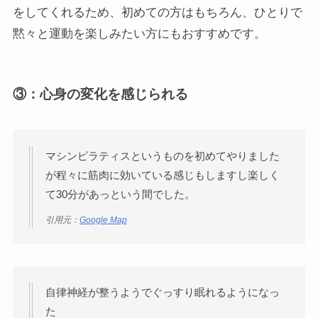
をしてくれるため、初めての方はもちろん、ひとりで
黙々と運動を楽しみたい方にもおすすめです。
③：心身の変化を感じられる
マシンピラティスというものを初めてやりました
が程々に筋肉に効いている感じもしますし楽しく
て30分があっという間でした。
引用元：
Google Map
自律神経が整うようでぐっすり眠れるようになっ
た