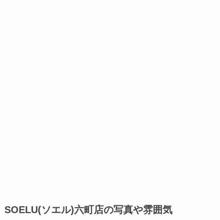
SOELU(ソエル)六町店の写真や雰囲気