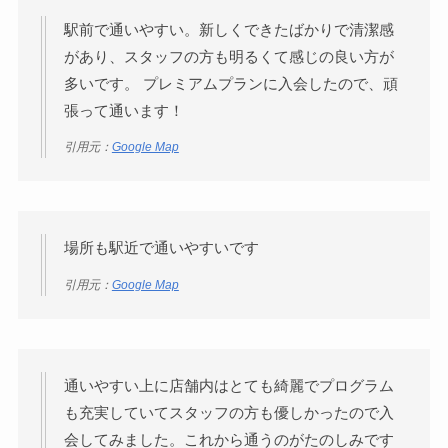
駅前で通いやすい。新しくできたばかりで清潔感
があり、スタッフの方も明るくて感じの良い方が
多いです。 プレミアムプランに入会したので、頑
張って通います！
引用元：
Google Map
場所も駅近で通いやすいです
引用元：
Google Map
通いやすい上に店舗内はとても綺麗でプログラム
も充実していてスタッフの方も優しかったので入
会してみました。これから通うのがたのしみです