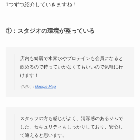
1つずつ紹介していきますね！
①：
スタジオの環境が整っている
店内も綺麗で水素水やプロテインも会員になると
飲めるので持っていかなくてもいいので気軽に行
けます！
引用元：
Google Map
スタッフの方も感じがよく、清潔感のあるジムで
した。セキュリティもしっかりしており、安心し
て通えると思います。