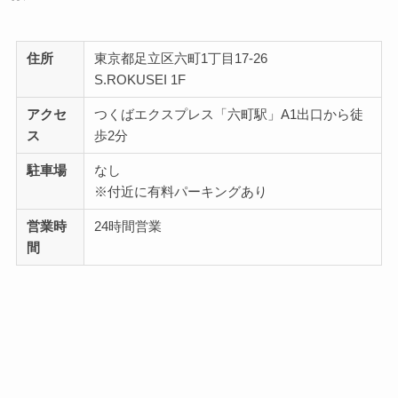
住所
東京都足立区六町1丁目17-26
S.ROKUSEI 1F
アクセ
つくばエクスプレス「六町駅」A1出口から徒
ス
歩2分
駐車場
なし
※付近に有料パーキングあり
営業時
24時間営業
間