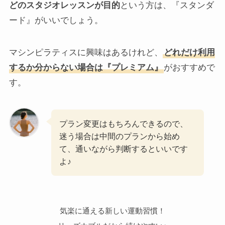
どのスタジオレッスンが目的
という方は、『スタンダ
ード』がいいでしょう。
マシンピラティスに興味はあるけれど、
どれだけ利用
するか分からない場合は『プレミアム』
がおすすめで
す。
プラン変更はもちろんできるので、
迷う場合は中間のプランから始め
て、通いながら判断するといいです
よ♪
気楽に通える新しい運動習慣！