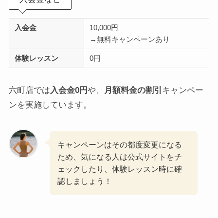
入会金
10,000円
→無料キャンペーンあり
体験レッスン
0円
六町店では
入会金0円
や、
月額料金の割引
キャンペー
ンを実施しています。
キャンペーンはその都度変更になる
ため、気になる人は公式サイトをチ
ェックしたり、体験レッスン時に確
認しましょう！