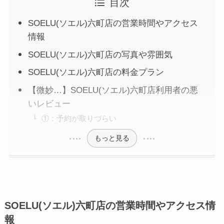
目次
SOELU(ソエル)六町店の営業時間やアクセス
情報
SOELU(ソエル)六町店の写真や雰囲気
SOELU(ソエル)六町店の料金プラン
【微妙…】SOELU(ソエル)六町店利用者の悪
いレビュー
①：予約が取りづらい
もっと見る
SOELU(ソエル)六町店の営業時間やアクセス情
報