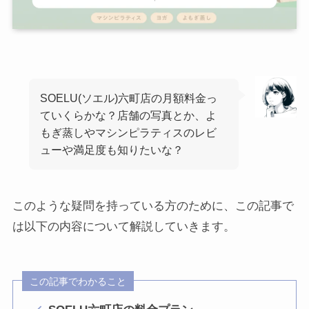
SOELU(ソエル)六町店の月額料金っ
ていくらかな？店舗の写真とか、よ
もぎ蒸しやマシンピラティスのレビ
ューや満足度も知りたいな？
このような疑問を持っている方のために、この記事で
は以下の内容について解説していきます。
この記事でわかること