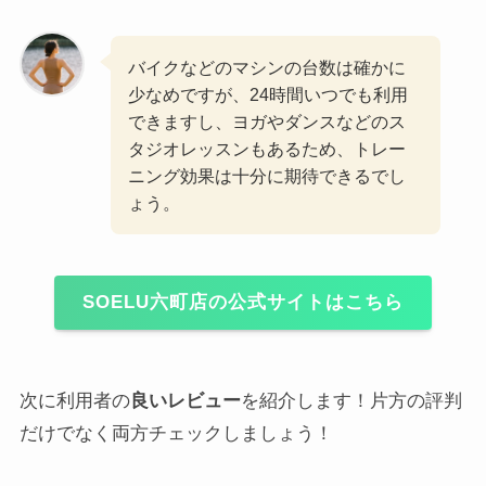
バイクなどのマシンの台数は確かに
少なめですが、24時間いつでも利用
できますし、ヨガやダンスなどのス
タジオレッスンもあるため、トレー
ニング効果は十分に期待できるでし
ょう。
SOELU六町店の公式サイトはこちら
次に利用者の
良いレビュー
を紹介します！片方の評判
だけでなく両方チェックしましょう！