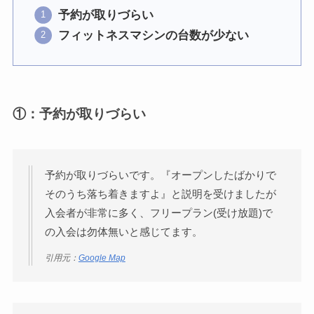
予約が取りづらい
フィットネスマシンの台数が少ない
①：予約が取りづらい
予約が取りづらいです。『オープンしたばかりで
そのうち落ち着きますよ』と説明を受けましたが
入会者が非常に多く、フリープラン(受け放題)で
の入会は勿体無いと感じてます。
引用元：
Google Map