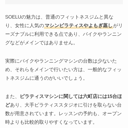
SOELUの魅力は、普通のフィットネスジムと異な
り、女性に人気の
マシンピラティスやよもぎ蒸し
がリ
ーズナブルに利用できる点であり、バイクやランニン
グなどがメインではありません。
実際にバイクやランニングマシンの台数は少ないた
め、それらをメインで行いたい方は、一般的なフィッ
トネスジムに通うのがいいでしょう。
また、
ピラティスマシンに関しては六町店には15台ほ
ど
あり、大手ピラティススタジオに引けを取らない台
数が用意されています。レッスンの予約も、オープン
時よりも比較的取りやすくなっています。