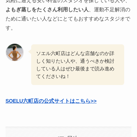
気軽に通える安い料金のスタジオを探している人や、
よもぎ蒸しをたくさん利用したい人
、運動不足解消の
ために通いたい人などにとてもおすすめなスタジオで
す。
ソエル六町店はどんな店舗なのか詳
しく知りたい人や、通うべきか検討
している人はぜひ最後まで読み進め
てくださいね！
SOELU六町店の公式サイトはこちら>>