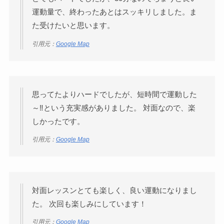
運動量で、終わったあとはスッキリしました。ま
た受けたいと思います。
引用元：
Google Map
思ってたよりハードでしたが、短時間で運動した
～‼️という充実感がありました。 対面なので、楽
しかったです。
引用元：
Google Map
対面レッスンとても楽しく、良い運動になりまし
た。 次回も楽しみにしています！
引用元：
Google Map