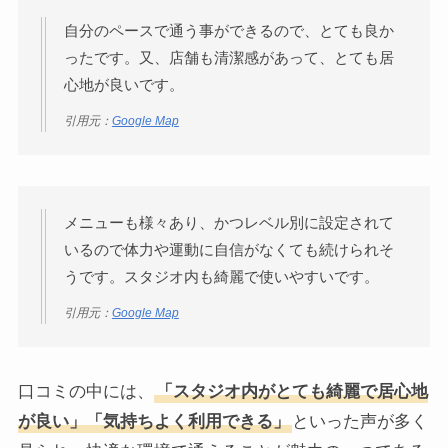
自分のペースで通う事ができるので、とても良か
ったです。又、店舗も清潔感があって、とても居
心地が良いです。
引用元：
Google Map
メニューも様々あり、かつレベル別に設定されて
いるので体力や運動に自信がなくても続けられそ
うです。スタジオ内も綺麗で使いやすいです。
引用元：
Google Map
口コミの中には、
「スタジオ内がとても綺麗で居心地
が良い」「気持ちよく利用できる」
といった声が多く