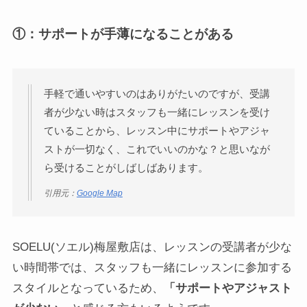
①：サポートが手薄になることがある
手軽で通いやすいのはありがたいのですが、受講
者が少ない時はスタッフも一緒にレッスンを受け
ていることから、レッスン中にサポートやアジャ
ストが一切なく、これでいいのかな？と思いなが
ら受けることがしばしばあります。
引用元：
Google Map
SOELU(ソエル)梅屋敷店は、レッスンの受講者が少な
い時間帯では、スタッフも一緒にレッスンに参加する
スタイルとなっているため、
「サポートやアジャスト