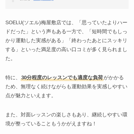
SOELU(ソエル)梅屋敷店では、「思っていたよりハー
ドだった」という声もある一方で、「短時間でもしっ
かり運動した実感がある」「終わったあとにスッキリ
する」といった満足度の高い口コミが多く見られまし
た。
特に、
30分程度のレッスンでも適度な負荷
がかかる
ため、無理なく続けながらも運動効果を実感しやすい
点が魅力といえます。
また、対面レッスンの楽しさもあり、継続しやすい環
境が整っていることもうかがえますね！