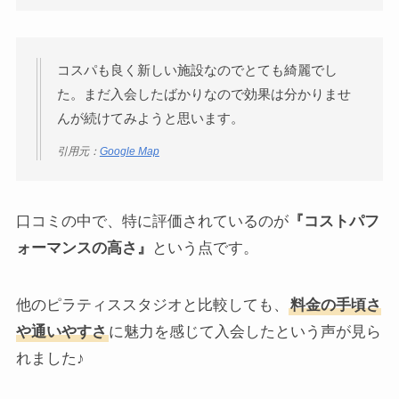
コスパも良く新しい施設なのでとても綺麗でし
た。まだ入会したばかりなので効果は分かりませ
んが続けてみようと思います。
引用元：
Google Map
口コミの中で、特に評価されているのが
『コストパフ
ォーマンスの高さ』
という点です。
他のピラティススタジオと比較しても、
料金の手頃さ
や通いやすさ
に魅力を感じて入会したという声が見ら
れました♪