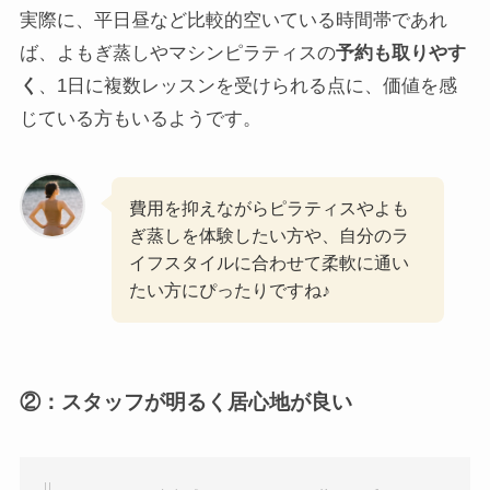
実際に、平日昼など比較的空いている時間帯であれ
ば、よもぎ蒸しやマシンピラティスの
予約も取りやす
く
、1日に複数レッスンを受けられる点に、価値を感
じている方もいるようです。
費用を抑えながらピラティスやよも
ぎ蒸しを体験したい方や、自分のラ
イフスタイルに合わせて柔軟に通い
たい方にぴったりですね♪
②：スタッフが明るく居心地が良い