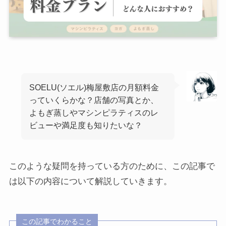
SOELU(ソエル)梅屋敷店の月額料金
っていくらかな？店舗の写真とか、
よもぎ蒸しやマシンピラティスのレ
ビューや満足度も知りたいな？
このような疑問を持っている方のために、この記事で
は以下の内容について解説していきます。
この記事でわかること