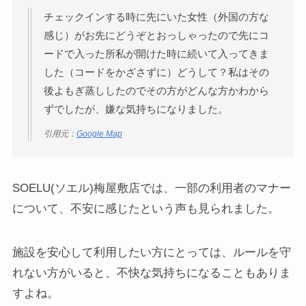
チェックインする時に先にいた女性（外国の方な
感じ）がお先にどうぞとおっしゃったので先にコ
ードで入った所私が開けた時に続いて入ってきま
した（コードをかざさずに）どうして？私はその
後よもぎ蒸ししたのでその方がどんな方かわから
ずでしたが、嫌な気持ちになりました。
引用元：
Google Map
SOELU(ソエル)梅屋敷店では、一部の利用者のマナー
について、不安に感じたという声も見られました。
施設を安心して利用したい方にとっては、ルールを守
れない方がいると、不快な気持ちになることもありま
すよね。