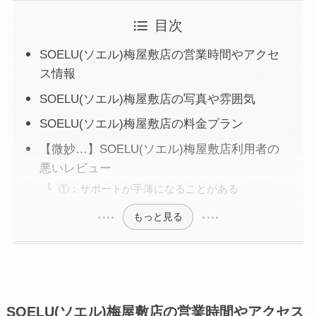
目次
SOELU(ソエル)梅屋敷店の営業時間やアクセ
ス情報
SOELU(ソエル)梅屋敷店の写真や雰囲気
SOELU(ソエル)梅屋敷店の料金プラン
【微妙…】SOELU(ソエル)梅屋敷店利用者の
悪いレビュー
①：サポートが手薄になることがある
もっと見る
SOELU(ソエル)梅屋敷店の営業時間やアクセス