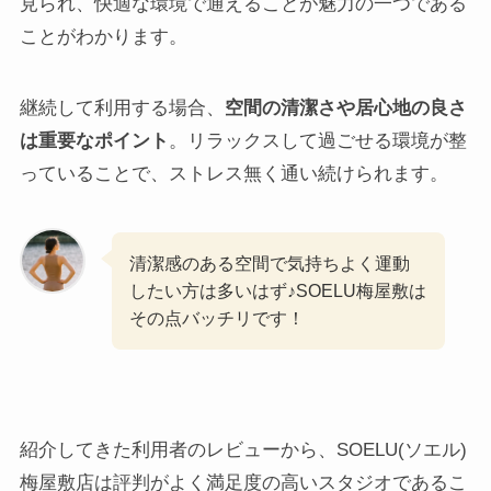
見られ、快適な環境で通えることが魅力の一つである
ことがわかります。
継続して利用する場合、
空間の清潔さや居心地の良さ
は重要なポイント
。リラックスして過ごせる環境が整
っていることで、ストレス無く通い続けられます。
清潔感のある空間で気持ちよく運動
したい方は多いはず♪SOELU梅屋敷は
その点バッチリです！
紹介してきた利用者のレビューから、SOELU(ソエル)
梅屋敷店は評判がよく満足度の高いスタジオであるこ