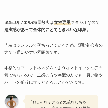
SOELU(ソエル)梅屋敷店は
女性専用
スタジオなので、
清潔感があって全体的にとてもきれいな印象。
内装はシンプルで落ち着いているため、運動初心者の
方でも通いやすい雰囲気です。
本格的なフィットネスジムのようなストイックな雰囲
気でもないので、主婦の方や年配の方でも、買い物や
パートの前後にサッと寄ることができます。
「おしゃれすぎると気後れしちゃ