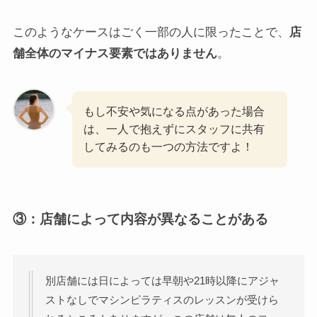
このようなケースはごく一部の人に限ったことで、
店
舗全体のマイナス要素ではありません
。
もし不安や気になる点があった場合
は、一人で抱えずにスタッフに共有
してみるのも一つの方法ですよ！
③：
店舗によって内容が異なることがある
別店舗には日によっては早朝や21時以降にアジャ
ストなしでマシンピラティスのレッスンが受けら