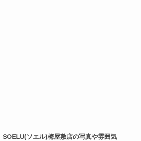
SOELU(ソエル)梅屋敷店の写真や雰囲気