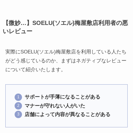
【微妙…】SOELU(ソエル)梅屋敷店利用者の悪
いレビュー
実際にSOELU(ソエル)梅屋敷店を利用している人たち
がどう感じているのか、まずはネガティブなレビュー
について紹介いたします。
サポートが手薄になることがある
マナーが守れない人がいた
店舗によって内容が異なることがある