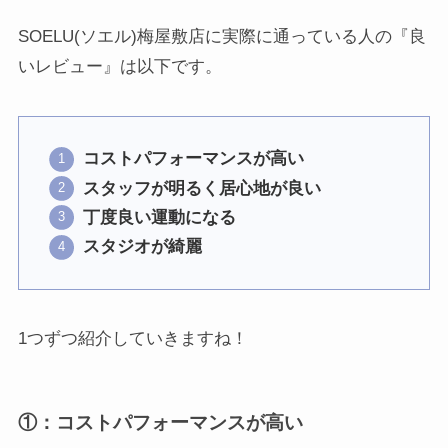
SOELU(ソエル)梅屋敷店に実際に通っている人の『良
いレビュー』は以下です。
コストパフォーマンスが高い
スタッフが明るく居心地が良い
丁度良い運動になる
スタジオが綺麗
1つずつ紹介していきますね！
①：
コストパフォーマンスが高い