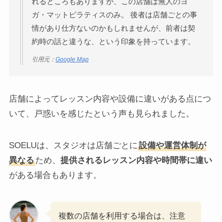
れるところもありますが、この店舗は無人のヨ
ガ・マットピラティスのみ。 後者は店舗ごとの事
情があり仕方ないのかもしれませんが、前者は契
約時の話と違うな、という印象を持っています。
引用元：
Google Map
店舗によってレッスン内容や設備に違いがある点につ
いて、戸惑いを感じたという声も見られました。
SOELUは、スタジオは店舗ごとに
設備や運営体制が
異なる
ため、
提供されるレッスン内容や時間帯に違い
がある場合もあります。
複数の店舗を利用する場合は、注意