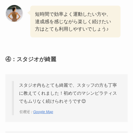
短時間で効率よく運動したい方や、
達成感を感じながら楽しく続けたい
方はとても利用しやすいでしょう♪
④：スタジオが綺麗
スタジオ内もとても綺麗で、スタッフの方も丁寧
に教えてくれました！初めてのマシンピラティス
でもムリなく続けられそうです😊
引用元：
Google Map