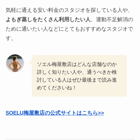
気軽に通える安い料金のスタジオを探している人や、
よもぎ蒸しをたくさん利用したい人
、運動不足解消の
ために通いたい人などにとてもおすすめなスタジオで
す。
ソエル梅屋敷店はどんな店舗なのか
詳しく知りたい人や、通うべきか検
討している人はぜひ最後まで読み進
めてくださいね！
SOELU梅屋敷店の公式サイトはこちら>>