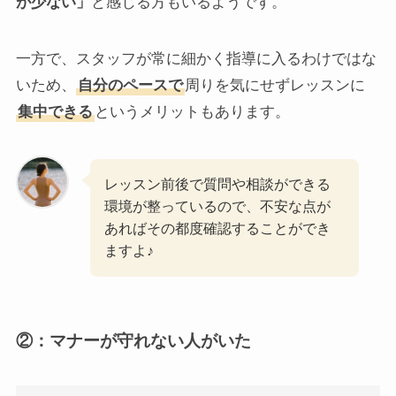
が少ない」
と感じる方もいるようです。
一方で、スタッフが常に細かく指導に入るわけではな
いため、
自分のペースで
周りを気にせずレッスンに
集中できる
というメリットもあります。
レッスン前後で質問や相談ができる
環境が整っているので、不安な点が
あればその都度確認することができ
ますよ♪
②：
マナーが守れない人がいた