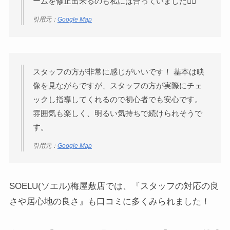
ームを修正出来るのも私には合っていました🙆‍♀️
引用元：
Google Map
スタッフの方が非常に感じがいいです！ 基本は映
像を見ながらですが、スタッフの方が実際にチェ
ックし指導してくれるので初心者でも安心です。
雰囲気も楽しく、明るい気持ちで続けられそうで
す。
引用元：
Google Map
SOELU(ソエル)梅屋敷店では、『スタッフの対応の良
さや居心地の良さ』も口コミに多くみられました！