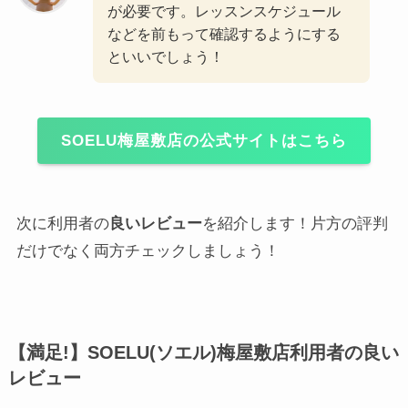
が必要です。レッスンスケジュール
などを前もって確認するようにする
といいでしょう！
SOELU梅屋敷店の公式サイトはこちら
次に利用者の
良いレビュー
を紹介します！片方の評判
だけでなく両方チェックしましょう！
【満足!】SOELU(ソエル)梅屋敷店利用者の良い
レビュー