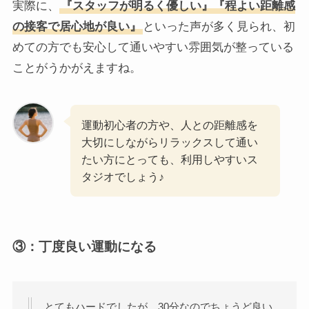
実際に、
『スタッフが明るく優しい』『程よい距離感
の接客で居心地が良い』
といった声が多く見られ、初
めての方でも安心して通いやすい雰囲気が整っている
ことがうかがえますね。
運動初心者の方や、人との距離感を
大切にしながらリラックスして通い
たい方にとっても、利用しやすいス
タジオでしょう♪
③：丁度良い運動になる
とてもハードでしたが、30分なのでちょうど良い