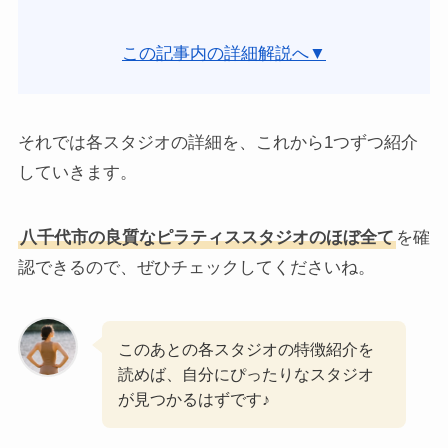
この記事内の詳細解説へ▼
それでは各スタジオの詳細を、これから1つずつ紹介
していきます。
八千代市の良質なピラティススタジオのほぼ全て
を確
認できるので、ぜひチェックしてくださいね。
このあとの各スタジオの特徴紹介を
読めば、自分にぴったりなスタジオ
が見つかるはずです♪