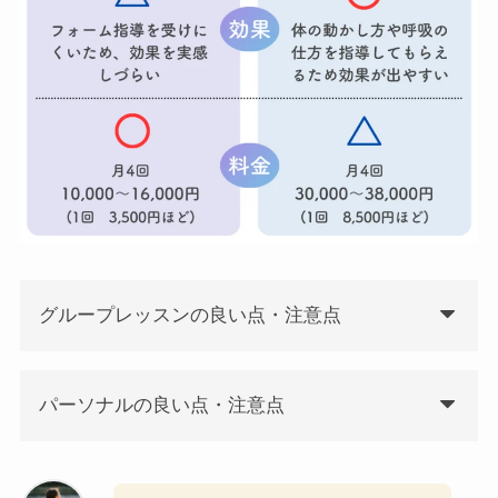
グループレッスンの良い点・注意点
パーソナルの良い点・注意点