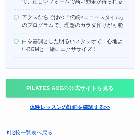
で、正しいフォームで高い効果が得られる
アクスならではの『伝統×ニュースタイル』
のプログラムで、理想のカラダ作りが可能
白を基調とした明るいスタジオで、心地よ
いBGMと一緒にエクササイズ！
PILATES AXE
の公式サイトを見る
体験レッスンの詳細を確認する>>
⬆比較一覧表へ戻る