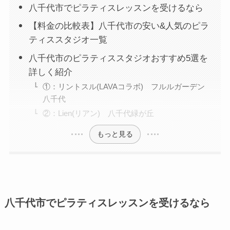
八千代市でピラティスレッスンを受けるなら
【料金の比較表】八千代市の安い&人気のピラ
ティススタジオ一覧
八千代市のピラティススタジオおすすめ5選を
詳しく紹介
①：リントスル(LAVAコラボ) フルルガーデン
八千代
②：Lien(リアン) 八千代緑が丘
もっと見る
八千代市でピラティスレッスンを受けるなら