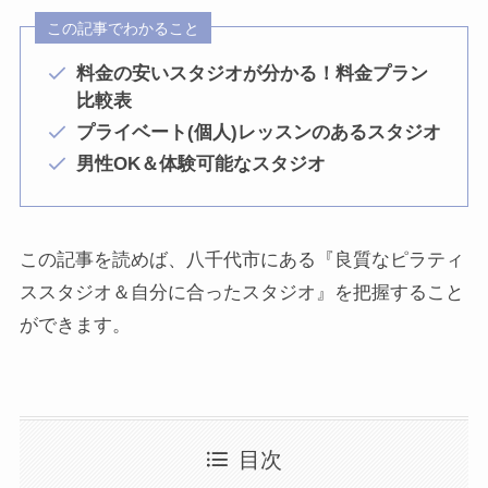
この記事でわかること
料金の安いスタジオが分かる！料金プラン
比較表
プライベート(個人)レッスンのあるスタジオ
男性OK＆体験可能なスタジオ
この記事を読めば、八千代市にある『良質なピラティ
ススタジオ＆自分に合ったスタジオ』を把握すること
ができます。
目次