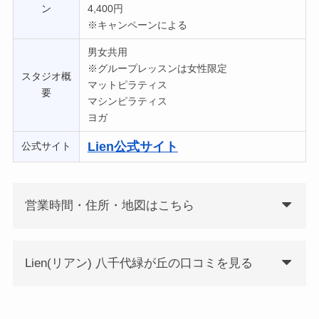
ン
4,400円
※キャンペーンによる
男女共用
※グループレッスンは女性限定
スタジオ概
マットピラティス
要
マシンピラティス
ヨガ
Lien公式サイト
公式サイト
営業時間・住所・地図はこちら
Lien(リアン) 八千代緑が丘の口コミを見る