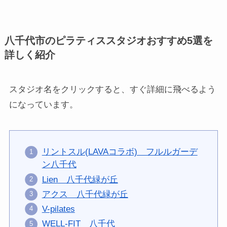
八千代市のピラティススタジオおすすめ5選を
詳しく紹介
スタジオ名をクリックすると、すぐ詳細に飛べるよう
になっています。
リントスル(LAVAコラボ) フルルガーデ
ン八千代
Lien 八千代緑が丘
アクス 八千代緑が丘
V-pilates
WELL-FIT 八千代