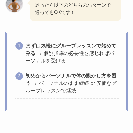
迷ったら以下のどちらのパターンで
通ってもOKです！
まずは気軽にグループレッスンで始めて
みる
→ 個別指導の必要性を感じればパ
ーソナルを受ける
初めからパーソナルで体の動かし方を習
う
→ パーソナルのまま継続 or 安価なグ
ループレッスンで継続