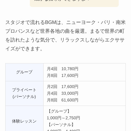
スタジオで流れるBGMは、ニューヨーク・パリ・南米
プロバンスなど世界各地の曲を厳選。まるで世界の町
を訪れたような気分で、リラックスしながらエクササ
イズができます。
月4回 10,780円
グループ
月8回 17,600円
月2回 17,600円
プライベート
月4回 33,000円
(パーソナル)
月8回 61,600円
【グループ】
1,000円～2,750円
体験レッスン
【パーソナル】