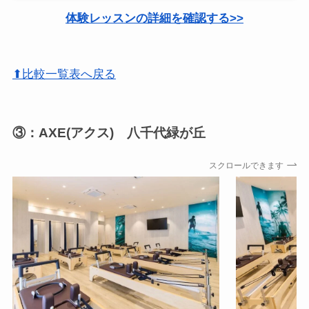
体験レッスンの詳細を確認する>>
⬆比較一覧表へ戻る
③：AXE(アクス) 八千代緑が丘
スクロールできます