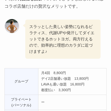
コラボ店舗だけの贅沢なメリットです。
スラッとした美しい姿勢になれるピ
ラティス、代謝UPや発汗してダイエ
ットできるホットヨガ。両方行える
ので、効率的に理想のカラダに近づ
けますよ♪
月4回 8,800円
デイ2店舗通い放題 13,800円
グループ
LAVAも通い放題 16,800円
都度払い 3,300円
プライベート
ー
(パーソナル)