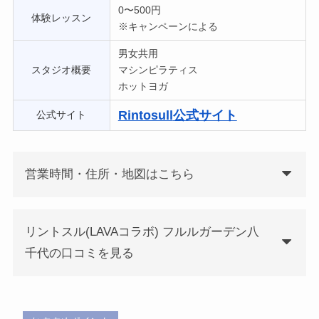
0〜500円
体験レッスン
※キャンペーンによる
男女共用
スタジオ概要
マシンピラティス
ホットヨガ
Rintosull
公式サイト
公式サイト
営業時間・住所・地図はこちら
リントスル(LAVAコラボ) フルルガーデン八
千代の口コミを見る