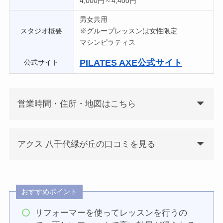
4,000円～4,400円
男女共用
スタジオ概要
※グループレッスンは女性限定
マシンピラティス
PILATES AXE公式サイト
公式サイト
営業時間・住所・地図はこちら
アクス 八千代緑が丘の口コミを見る
おすすめポイント
リフォーマーを使ってレッスンを行うの