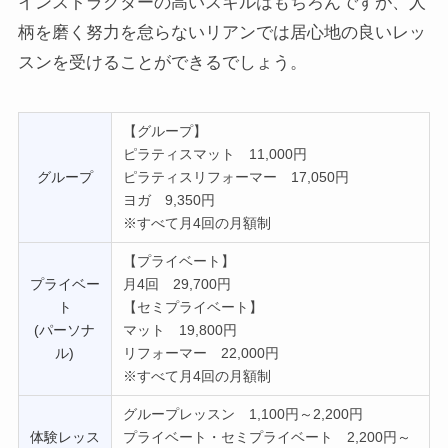
インストラクターの高いスキルはもちろんですが、人
柄を磨く努力を怠らないリアンでは居心地の良いレッ
スンを受けることができるでしょう。
【グループ】
ピラティスマット 11,000円
グループ
ピラティスリフォーマー 17,050円
ヨガ 9,350円
※すべて月4回の月額制
【プライベート】
プライベー
月4回 29,700円
ト
【セミプライベート】
(パーソナ
マット 19,800円
ル)
リフォーマー 22,000円
※すべて月4回の月額制
グループレッスン 1,100円～2,200円
体験レッス
プライベート・セミプライベート 2,200円～