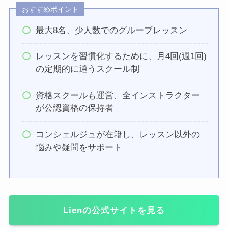
おすすめポイント
最大8名、少人数でのグループレッスン
レッスンを習慣化するために、月4回(週1回)
の定期的に通うスクール制
資格スクールも運営、全インストラクター
が公認資格の保持者
コンシェルジュが在籍し、レッスン以外の
悩みや疑問をサポート
Lienの公式サイトを見る