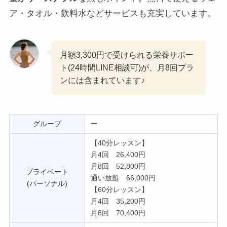
ア・タオル・飲料水などサービスも充実しています。
月額3,300円で受けられる栄養サポー
ト(24時間LINE相談可)が、月8回プラ
ンには含まれています♪
グループ
ー
【40分レッスン】
月4回 26,400円
月8回 52,800円
プライベート
通い放題 66,000円
(パーソナル)
【60分レッスン】
月4回 35,200円
月8回 70,400円