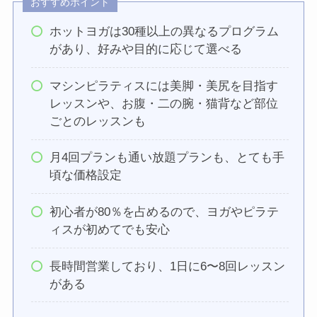
おすすめポイント
ホットヨガは30種以上の異なるプログラム
があり、好みや目的に応じて選べる
マシンピラティスには美脚・美尻を目指す
レッスンや、お腹・二の腕・猫背など部位
ごとのレッスンも
月4回プランも通い放題プランも、とても手
頃な価格設定
初心者が80％を占めるので、ヨガやピラテ
ィスが初めてでも安心
長時間営業しており、1日に6〜8回レッスン
がある