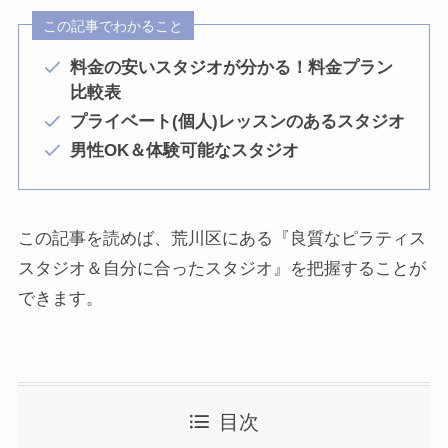
この記事でわかること
料金の安いスタジオが分かる！料金プラン
比較表
プライベート(個人)レッスンのあるスタジオ
男性OK＆体験可能なスタジオ
この記事を読めば、荒川区にある『良質なピラティス
スタジオ＆自分に合ったスタジオ』を把握することが
できます。
目次