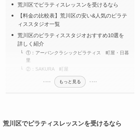
荒川区でピラティスレッスンを受けるなら
【料金の比較表】荒川区の安い&人気のピラテ
ィススタジオ一覧
荒川区のピラティススタジオおすすめ10選を
詳しく紹介
①：アーバンクラシックピラティス 町屋・日暮
里
②：SAKURA 町屋
もっと見る
荒川区でピラティスレッスンを受けるなら