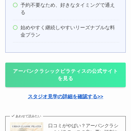
予約不要なため、好きなタイミングで通え
る
始めやすく継続しやすいリーズナブルな料
金プラン
アーバンクラシックピラティスの公式サイト
を見る
スタジオ見学の詳細を確認する>>
あわせて読みたい
口コミがやばい？アーバンクラシ