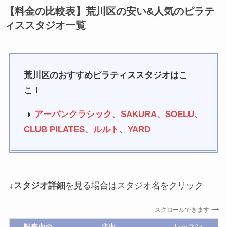
【料金の比較表】荒川区の安い&人気のピラテ
ィススタジオ一覧
荒川区のおすすめピラティススタジオはこ
こ！
アーバンクラシック
、SAKURA、
SOELU
、
CLUB PILATES、ルルト、YARD
↓
スタジオ詳細
を見る場合はスタジオ名をクリック
スクロールできます