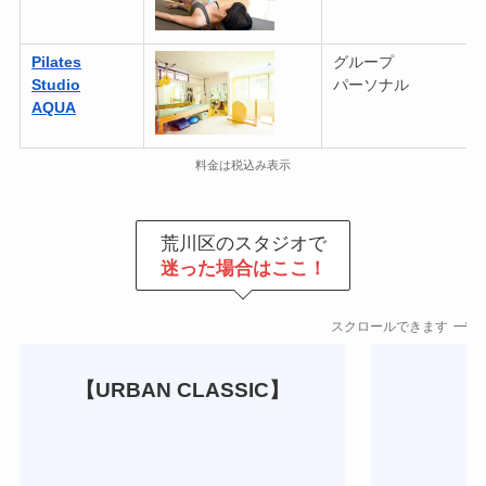
Pilates
グループ
Studio
パーソナル
AQUA
料金は税込み表示
荒川区のスタジオで
迷った場合はここ！
スクロールできます
【URBAN CLASSIC】