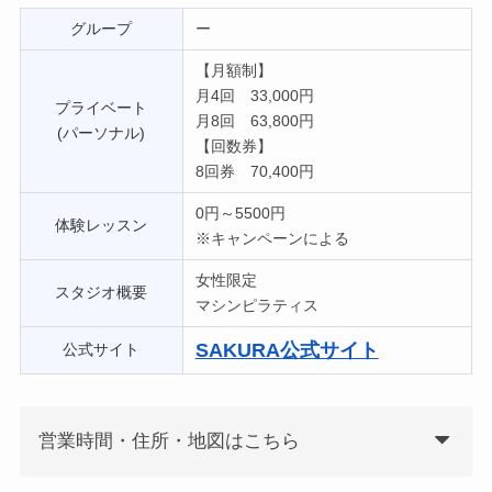
グループ
ー
【月額制】
月4回 33,000円
プライベート
月8回 63,800円
(パーソナル)
【回数券】
8回券 70,400円
0円～5500円
体験レッスン
※キャンペーンによる
女性限定
スタジオ概要
マシンピラティス
SAKURA公式サイト
公式サイト
営業時間・住所・地図はこちら