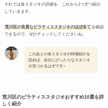
それでは各スタジオの詳細を、これから1つずつ紹介
していきます。
荒川区の良質なピラティススタジオのほぼ全て
を確認
できるので、ぜひチェックしてくださいね。
このあとの各スタジオの特徴紹介を
読めば、自分にぴったりなスタジオ
が見つかるはずです♪
荒川区のピラティススタジオおすすめ10選を詳
しく紹介