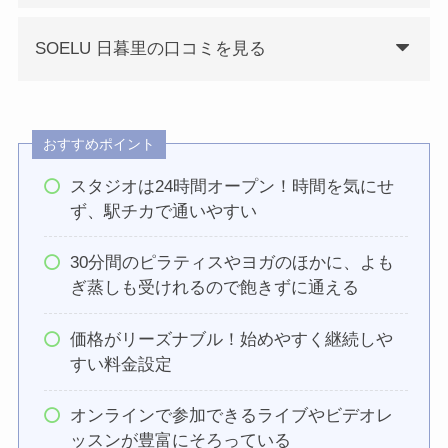
SOELU 日暮里の口コミを見る
おすすめポイント
スタジオは24時間オープン！時間を気にせ
ず、駅チカで通いやすい
30分間のピラティスやヨガのほかに、よも
ぎ蒸しも受けれるので飽きずに通える
価格がリーズナブル！始めやすく継続しや
すい料金設定
オンラインで参加できるライブやビデオレ
ッスンが豊富にそろっている