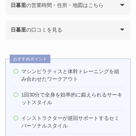
日暮里
の営業時間・住所・地図はこちら
日暮里
の口コミを見る
おすすめポイント
マシンピラティスと体幹トレーニングを組
み合わせたワークアウト
1回30分で全身を効率的に鍛えられるサーキ
ットスタイル
インストラクターが巡回サポートするセミ
パーソナルスタイル