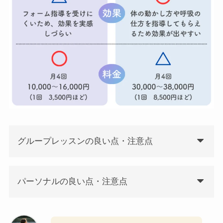
グループレッスンの良い点・注意点
パーソナルの良い点・注意点