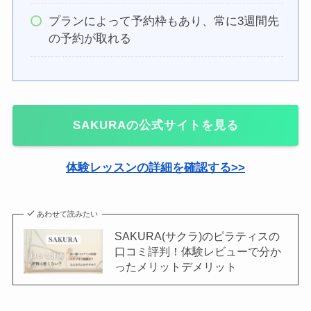
プランによって予約枠もあり、常に3週間先
の予約が取れる
SAKURAの公式サイトを見る
体験レッスンの詳細を確認する>>
あわせて読みたい
SAKURA(サクラ)のピラティスの
口コミ評判！体験レビューで分か
ったメリットデメリット