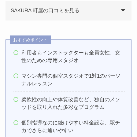
SAKURA 町屋の口コミを見る
おすすめポイント
利用者もインストラクターも全員女性、女
性のための専用スタジオ
マシン専門の個室スタジオで1対1のパーソ
ナルレッスン
柔軟性の向上や体質改善など、独自のメソ
ッドを取り入れた多彩なプログラム
個別指導なのに続けやすい料金設定、駅チ
カでさらに通いやすい