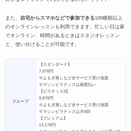
また、
自宅からスマホなどで参加できる
100種類以上
のオンラインレッスンも利用できます。忙しい日は家
でオンライン、時間があるときはスタジオレッスン
と、使い分けることが可能です。
【スタンダード】
7,678円
※よもぎ蒸しなど全サービス受け放題
※マシンピラティスは都度払い
【ピラティス4】
9,878円
グループ
※よもぎ蒸しなど全サービス受け放題
※マシンピラティスは月4回
【プレミアム】
13,178円