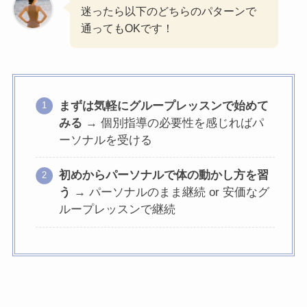
迷ったら以下のどちらのパターンで
通ってもOKです！
まずは気軽にグループレッスンで始めて
みる
→ 個別指導の必要性を感じればパ
ーソナルを受ける
初めからパーソナルで体の動かし方を習
う
→ パーソナルのまま継続 or 安価なグ
ループレッスンで継続