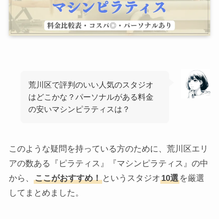
荒川区で評判のいい人気のスタジオ
はどこかな？パーソナルがある料金
の安いマシンピラティスは？
このような疑問を持っている方のために、荒川区エリ
アの数ある『ピラティス』『マシンピラティス』の中
から、
ここがおすすめ！
というスタジオ
10選
を厳選
してまとめました。