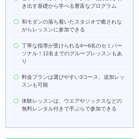
き出す基礎から学べる豊富なプログラム
和モダンの落ち着いたスタジオで癒されな
がらレッスンに参加できる
丁寧な指導が受けられる4〜6名のセミパー
ソナル！12名までのグループレッスンもあ
り
料金プランは選びやすい3コース、追加レッ
スンも可能
体験レッスンは、ウエアやソックスなどの
無料レンタル付きで手ぶらで参加できる