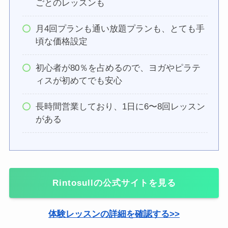
ごとのレッスンも
月4回プランも通い放題プランも、とても手
頃な価格設定
初心者が80％を占めるので、ヨガやピラテ
ィスが初めてでも安心
長時間営業しており、1日に6〜8回レッスン
がある
Rintosull
の公式サイトを見る
体験レッスンの詳細を確認する>>