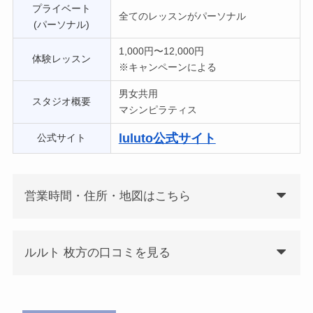
プライベート
全てのレッスンがパーソナル
(パーソナル)
1,000円〜12,000円
体験レッスン
※キャンペーンによる
男女共用
スタジオ概要
マシンピラティス
luluto公式サイト
公式サイト
営業時間・住所・地図はこちら
ルルト 枚方の口コミを見る