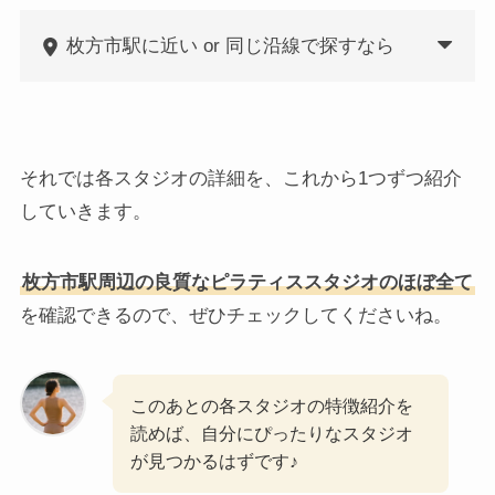
枚方市駅に近い or 同じ沿線で探すなら
それでは各スタジオの詳細を、これから1つずつ紹介
していきます。
枚方市駅周辺の良質なピラティススタジオのほぼ全て
を確認できるので、ぜひチェックしてくださいね。
このあとの各スタジオの特徴紹介を
読めば、自分にぴったりなスタジオ
が見つかるはずです♪