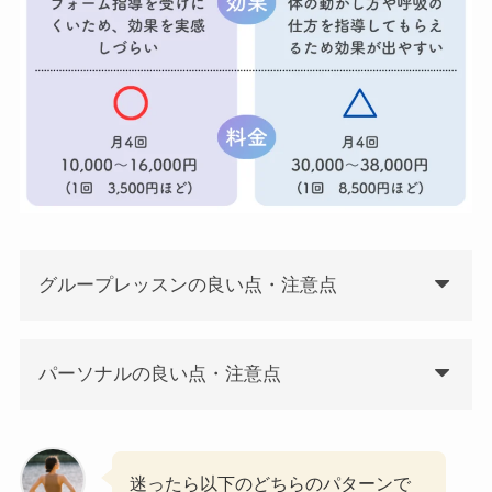
グループレッスンの良い点・注意点
パーソナルの良い点・注意点
迷ったら以下のどちらのパターンで