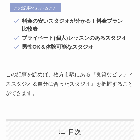
この記事でわかること
料金の安いスタジオが分かる！料金プラン
比較表
プライベート(個人)レッスンのあるスタジオ
男性OK＆体験可能なスタジオ
この記事を読めば、枚方市駅にある『良質なピラティ
ススタジオ＆自分に合ったスタジオ』を把握すること
ができます。
目次