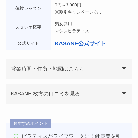
0円～3,000円
体験レッスン
※割引キャンペーンあり
男女共用
スタジオ概要
マシンピラティス
KASANE
公式サイト
公式サイト
営業時間・住所・地図はこちら
KASANE 枚方の口コミを見る
おすすめポイント
ピラティスがライフワークに！健康美を引