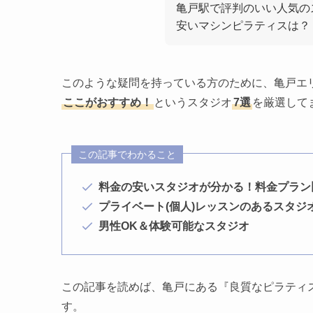
亀戸駅で評判のいい人気の
安いマシンピラティスは？
このような疑問を持っている方のために、亀戸エ
ここがおすすめ！
というスタジオ
7選
を厳選して
この記事でわかること
料金の安いスタジオが分かる！料金プラン
プライベート(個人)レッスンのあるスタジ
男性OK＆体験可能なスタジオ
この記事を読めば、亀戸にある『良質なピラティ
す。