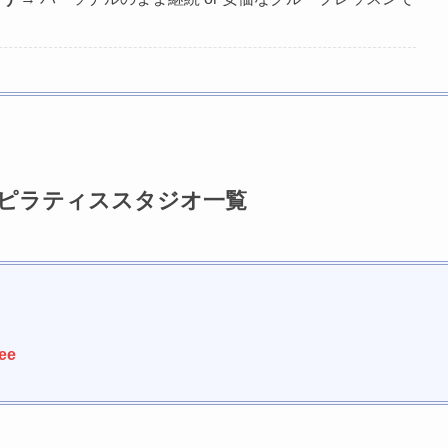
のピラティススタジオ一覧
Mee