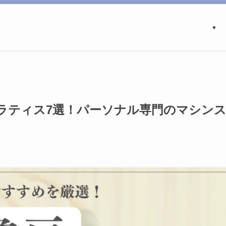
ラティス7選！パーソナル専門のマシン