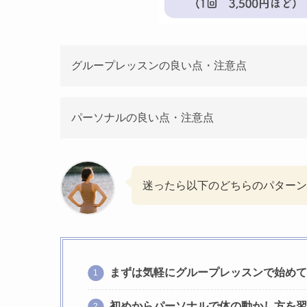
グループレッスンの良い点・注意点
パーソナルの良い点・注意点
迷ったら以下のどちらのパターン
まずは気軽にグループレッスンで始めて
初めからパーソナルで体の動かし方を習