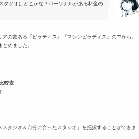
スタジオはどこかな？パーソナルがある料金の
リアの数ある『ピラティス』『マシンピラティス』の中から、
まとめました。
比較表
オ
ススタジオ＆自分に合ったスタジオ』を把握することができま