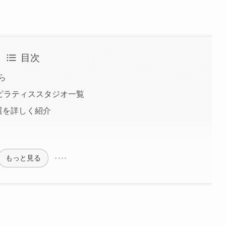
目次
ら
ピラティススタジオ一覧
選を詳しく紹介
もっと見る