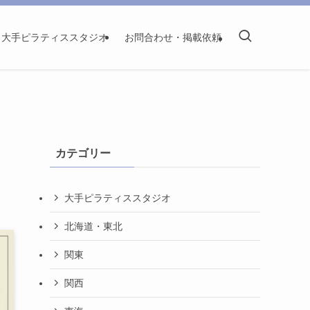
大手ピラティススタジオ
お問合わせ・掲載依頼
ス
カテゴリー
大手ピラティススタジオ
北海道・東北
関東
関西