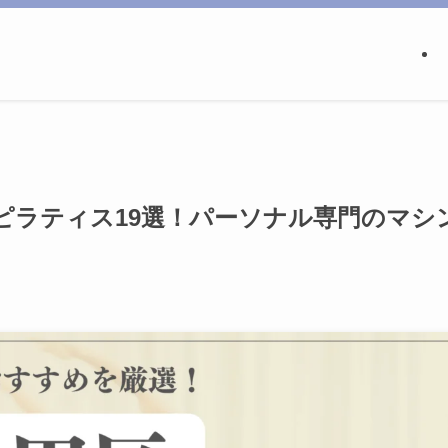
ピラティス19選！パーソナル専門のマシ