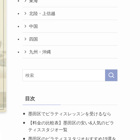
東海
北陸・上信越
中国
四国
九州・沖縄
目次
墨田区でピラティスレッスンを受けるなら
【料金の比較表】墨田区の安い&人気のピラ
ティススタジオ一覧
墨田区のピラティススタジオおすすめ19選を