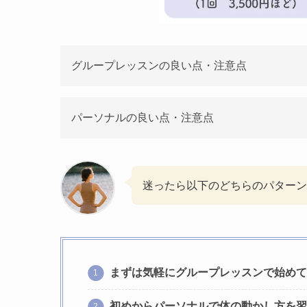
グループレッスンの良い点・注意点
パーソナルの良い点・注意点
迷ったら以下のどちらのパターン
まずは気軽にグループレッスンで始めて
初めからパーソナルで体の動かし方を習