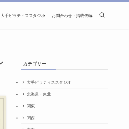
大手ピラティススタジオ
お問合わせ・掲載依頼
ン
カテゴリー
大手ピラティススタジオ
北海道・東北
関東
関西