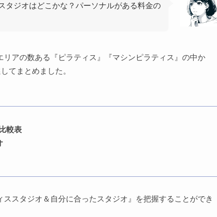
スタジオはどこかな？パーソナルがある料金の
エリアの数ある『ピラティス』『マシンピラティス』の中か
選してまとめました。
比較表
オ
ィススタジオ＆自分に合ったスタジオ』を把握することができ