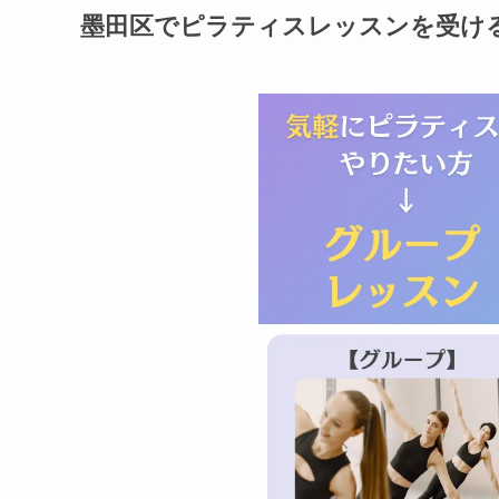
墨田区でピラティスレッスンを受け