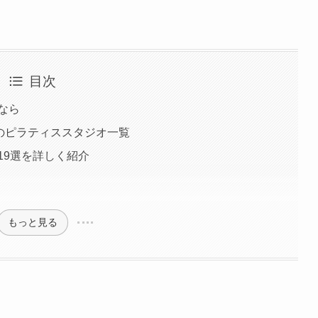
目次
なら
のピラティススタジオ一覧
19選を詳しく紹介
もっと見る