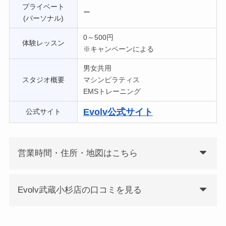
プライベート
ー
(パーソナル)
0～500円
体験レッスン
※キャンペーンによる
男女共用
スタジオ概要
マシンピラティス
EMSトレーニング
Evolv公式サイト
公式サイト
営業時間・住所・地図はこちら
Evolv武蔵小杉店の口コミを見る