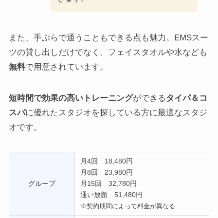
また、手ぶらで通うこともできる点も魅力。EMSスー
ツの貸し出しだけでなく、フェイスタオルや水なども
無料
で用意されています。
短時間で効果の高いトレーニング
ができる
タイパ＆コ
スパ
に優れたスタジオを探している方に最適なスタジ
オです。
月4回 18,480円
月8回 23,980円
グループ
月15回 32,780円
通い放題 51,480円
※契約期間によって料金が異なる