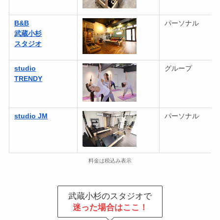
B&B
パーソナル
武蔵小杉
スタジオ
studio
グループ
TRENDY
studio JM
パーソナル
料金は税込み表示
武蔵小杉のスタジオで
迷った場合はここ！