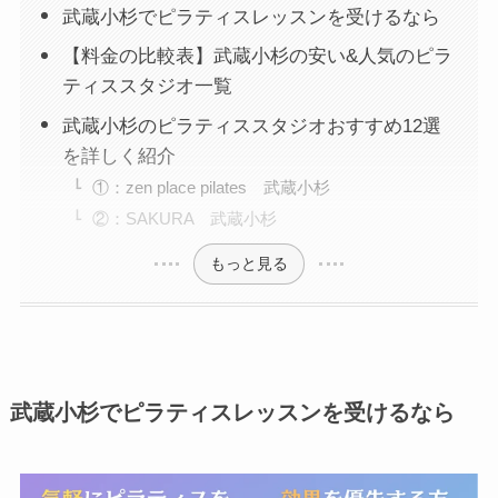
武蔵小杉でピラティスレッスンを受けるなら
【料金の比較表】武蔵小杉の安い&人気のピラ
ティススタジオ一覧
武蔵小杉のピラティススタジオおすすめ12選
を詳しく紹介
①：zen place pilates 武蔵小杉
②：SAKURA 武蔵小杉
もっと見る
武蔵小杉でピラティスレッスンを受けるなら