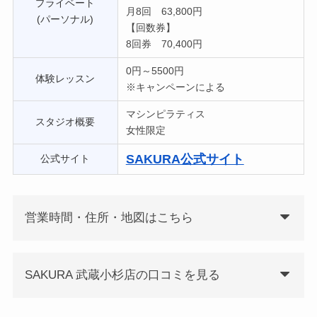
プライベート
月8回 63,800円
(パーソナル)
【回数券】
8回券 70,400円
0円～5500円
体験レッスン
※キャンペーンによる
マシンピラティス
スタジオ概要
女性限定
SAKURA公式サイト
公式サイト
営業時間・住所・地図はこちら
SAKURA 武蔵小杉店の口コミを見る