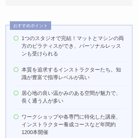
おすすめポイント
1つのスタジオで完結！マットとマシンの両
方のピラティスができ、パーソナルレッス
ンも受けられる
本質を追求するインストラクターたち。知
識が豊富で指導レベルが高い
居心地の良い温かみのある空間が魅力で、
長く通う人が多い
ワークショップや各専門に特化した講座、
インストラクター養成コースなど年間約
1200本開催