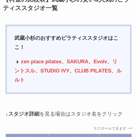
ティススタジオ一覧
武蔵小杉のおすすめピラティススタジオはこ
こ！
zen place pilates、SAKURA、Evolv、リ
ントスル、STUDIO IVY、CLUB PILATES、ル
ルト
↓
スタジオ詳細
を見る場合はスタジオ名をクリック
スクロールできます