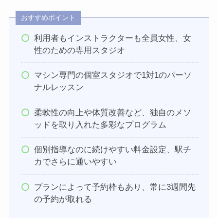
おすすめポイント
利用者もインストラクターも全員女性、女
性のための専用スタジオ
マシン専門の個室スタジオで1対1のパーソ
ナルレッスン
柔軟性の向上や体質改善など、独自のメソ
ッドを取り入れた多彩なプログラム
個別指導なのに続けやすい料金設定、駅チ
カでさらに通いやすい
プランによって予約枠もあり、常に3週間先
の予約が取れる