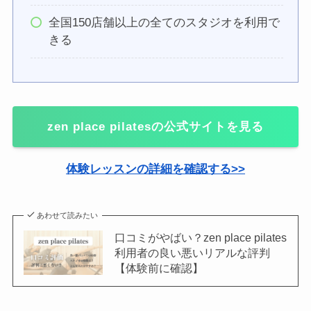
全国150店舗以上の全てのスタジオを利用で
きる
zen place pilatesの公式サイトを見る
体験レッスンの詳細を確認する>>
あわせて読みたい
口コミがやばい？zen place pilates
利用者の良い悪いリアルな評判
【体験前に確認】