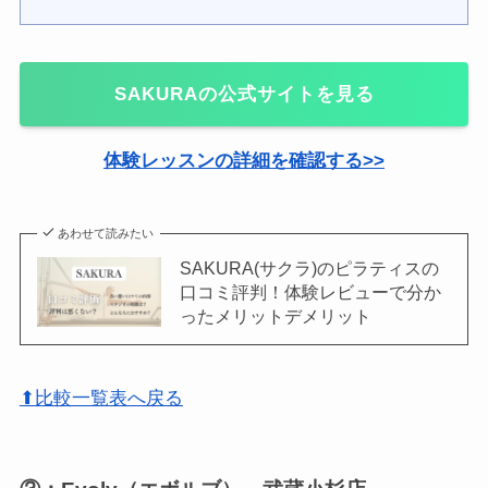
SAKURAの公式サイトを見る
体験レッスンの詳細を確認する>>
あわせて読みたい
SAKURA(サクラ)のピラティスの
口コミ評判！体験レビューで分か
ったメリットデメリット
⬆比較一覧表へ戻る