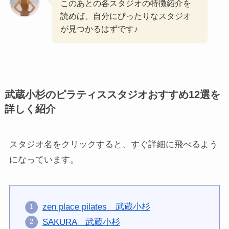
このあとの各スタジオの特徴紹介を
読めば、自分にぴったりなスタジオ
が見つかるはずです♪
武蔵小杉のピラティススタジオおすすめ12選を
詳しく紹介
スタジオ名をクリックすると、すぐ詳細に飛べるよう
になっています。
zen place pilates 武蔵小杉
SAKURA 武蔵小杉