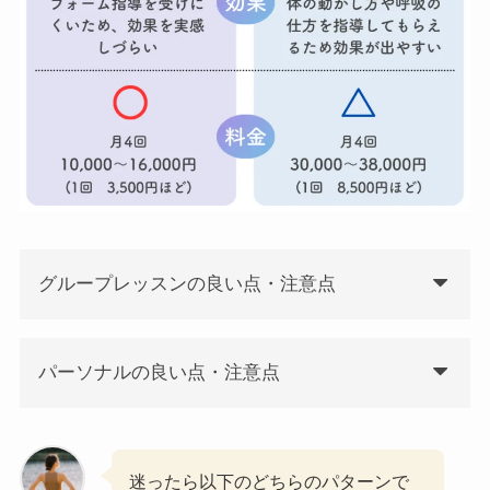
グループレッスンの良い点・注意点
パーソナルの良い点・注意点
迷ったら以下のどちらのパターンで