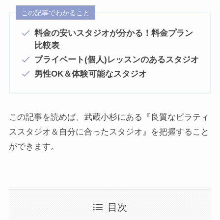
この記事でわかること
料金の安いスタジオが分かる！料金プラン
比較表
プライベート(個人)レッスンのあるスタジオ
男性OK＆体験可能なスタジオ
この記事を読めば、武蔵小杉にある『良質なピラティ
ススタジオ＆自分に合ったスタジオ』を把握すること
ができます。
目次