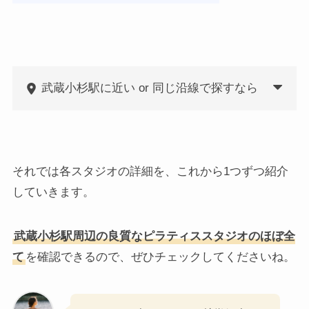
武蔵小杉駅に近い or 同じ沿線で探すなら
それでは各スタジオの詳細を、これから1つずつ紹介
していきます。
武蔵小杉駅周辺の良質なピラティススタジオのほぼ全
て
を確認できるので、ぜひチェックしてくださいね。