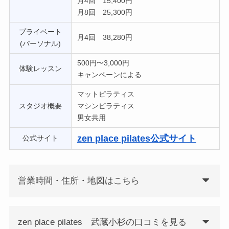
月4回 15,400円
月8回 25,300円
プライベート
月4回 38,280円
(パーソナル)
500円〜3,000円
体験レッスン
キャンペーンによる
マットピラティス
スタジオ概要
マシンピラティス
男女共用
zen place pilates公式サイト
公式サイト
営業時間・住所・地図はこちら
zen place pilates 武蔵小杉の口コミを見る