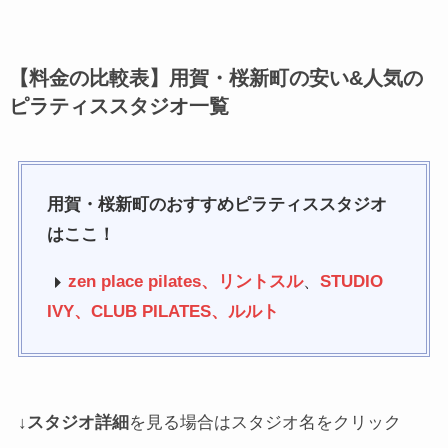
【料金の比較表】用賀・桜新町の安い&人気の
ピラティススタジオ一覧
用賀・桜新町のおすすめピラティススタジオ
はここ！
zen place pilates、
リントスル
、
STUDIO
IVY
、
CLUB PILATES、
ルルト
↓
スタジオ詳細
を見る場合はスタジオ名をクリック