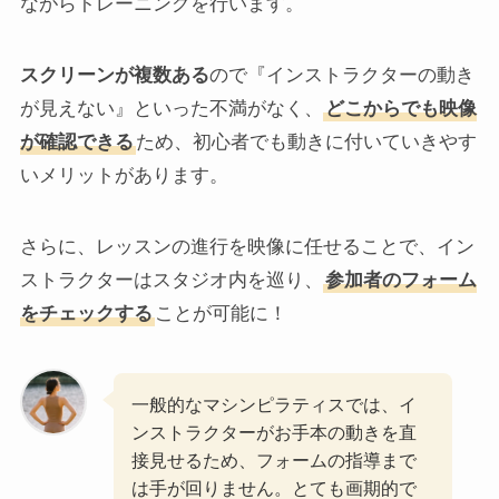
ながらトレーニングを行います。
スクリーンが複数ある
ので『インストラクターの動き
が見えない』といった不満がなく、
どこからでも映像
が確認できる
ため、初心者でも動きに付いていきやす
いメリットがあります。
さらに、レッスンの進行を映像に任せることで、イン
ストラクターはスタジオ内を巡り、
参加者のフォーム
をチェックする
ことが可能に！
一般的なマシンピラティスでは、イ
ンストラクターがお手本の動きを直
接見せるため、フォームの指導まで
は手が回りません。とても画期的で