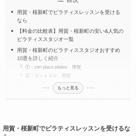
用賀・桜新町でピラティスレッスンを受ける
なら
【料金の比較表】用賀・桜新町の安い&人気の
ピラティススタジオ一覧
用賀・桜新町のピラティススタジオおすすめ
10選を詳しく紹介
①：zen place pilates 用賀
②：リントスル 用賀
もっと見る
用賀・桜新町でピラティスレッスンを受けるな