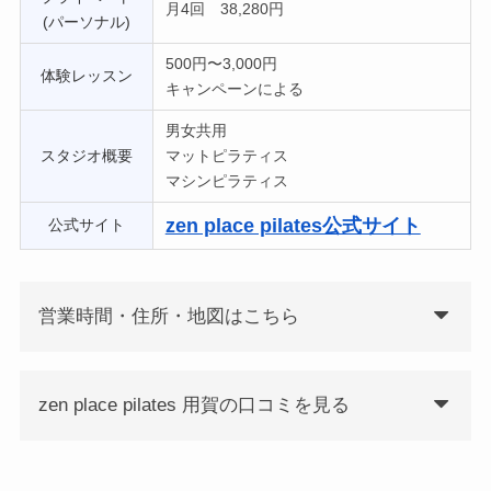
月4回 38,280円
(パーソナル)
500円〜3,000円
体験レッスン
キャンペーンによる
男女共用
スタジオ概要
マットピラティス
マシンピラティス
zen place pilates公式サイト
公式サイト
営業時間・住所・地図はこちら
zen place pilates 用賀の口コミを見る