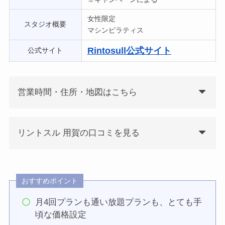
女性限定
スタジオ概要
マシンピラティス
Rintosull公式サイト
公式サイト
営業時間・住所・地図はこちら
リントスル 用賀の口コミを見る
おすすめポイント
月4回プランも通い放題プランも、とても手
頃な価格設定