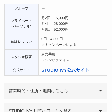
グループ
ー
月2回 15,000円
プライベート
月4回 28,000円
(パーソナル)
月8回 52,000円
0円～4,500円
体験レッスン
※キャンペーンによる
男女共用
スタジオ概要
マシンピラティス
STUDIO IVY公式サイト
公式サイト
営業時間・住所・地図はこちら
STUDIO IVY 用賀の口コミを見る