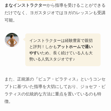
まなインストラクター
から指導を受けることができる
だけでなく、ヨガスタジオではヨガのレッスンも受講
可能。
インストラクターは経験豊富で親切
と評判！しかも
アットホームで通い
やすい
ため、長く続けている人も大
勢いる人気スタジオです♪
また、正統派の『ピュア・ピラティス』というコンセ
プトに基づいた指導を大切にしており、ジョセフ・ピ
ラティスの伝統的な方法に重点を置いているのも特
徴。