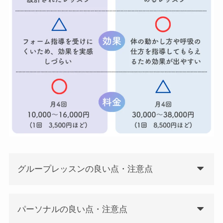
グループレッスンの良い点・注意点
パーソナルの良い点・注意点