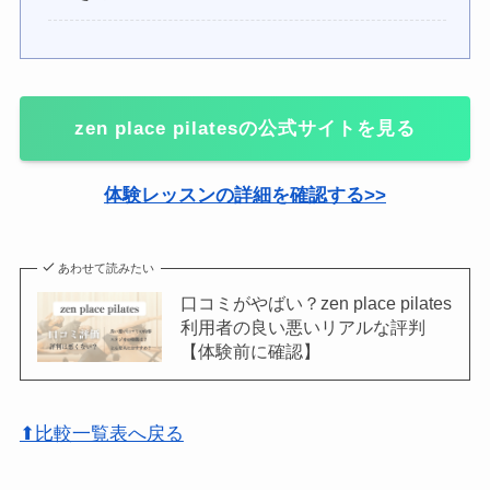
zen place pilatesの公式サイトを見る
体験レッスンの詳細を確認する>>
あわせて読みたい
口コミがやばい？zen place pilates
利用者の良い悪いリアルな評判
【体験前に確認】
⬆比較一覧表へ戻る