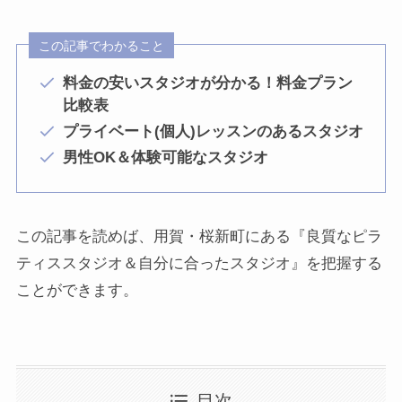
この記事でわかること
料金の安いスタジオが分かる！料金プラン
比較表
プライベート(個人)レッスンのあるスタジオ
男性OK＆体験可能なスタジオ
この記事を読めば、用賀・桜新町にある『良質なピラ
ティススタジオ＆自分に合ったスタジオ』を把握する
ことができます。
目次