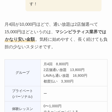
す！
月4回が10,000円ほどで、通い放題は2店舗選べて
15,000円ほどというのは、
マシンピラティス業界では
かなり安い金額
。気軽に始めやすく、長く続けても負
担の少ないスタジオです。
月4回 8,800円
2店舗通い放題 13,800円
グループ
LAVAも通い放題 16,800円
都度払い 3,300円
プライベート
ー
(パーソナル)
0〜1,000円
体験レッスン
※キャンペーンによる