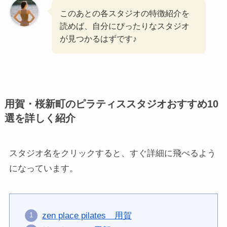
このあとの各スタジオの特徴紹介を
読めば、自分にぴったりなスタジオ
が見つかるはずです♪
用賀・桜新町のピラティススタジオおすすめ10
選を詳しく紹介
スタジオ名をクリックすると、すぐ詳細に飛べるよう
になっています。
zen place pilates 用賀