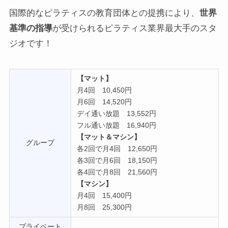
国際的なピラティスの教育団体との提携により、
世界
基準の指導
が受けられるピラティス業界最大手のスタ
ジオです！
【マット】
月4回 10,450円
月6回 14,520円
デイ通い放題 13,552円
フル通い放題 16,940円
【マット＆マシン】
グループ
各2回で月4回 12,650円
各3回で月6回 18,150円
各4回で月8回 21,560円
【マシン】
月4回 15,400円
月8回 25,300円
プライベート