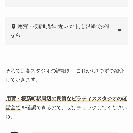
用賀・桜新町駅に近い or 同じ沿線で探す
なら
それでは各スタジオの詳細を、これから1つずつ紹介
していきます。
用賀・桜新町駅周辺の良質なピラティススタジオのほ
ぼ全て
を確認できるので、ぜひチェックしてください
ね。