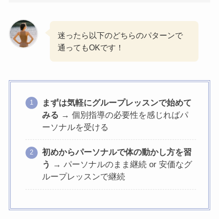
迷ったら以下のどちらのパターンで
通ってもOKです！
まずは気軽にグループレッスンで始めて
みる
→ 個別指導の必要性を感じればパ
ーソナルを受ける
初めからパーソナルで体の動かし方を習
う
→ パーソナルのまま継続 or 安価なグ
ループレッスンで継続