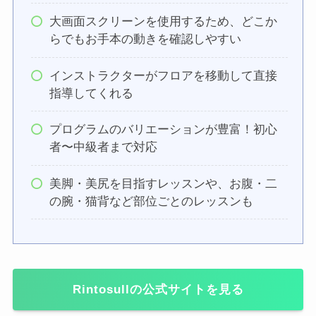
大画面スクリーンを使用するため、どこか
らでもお手本の動きを確認しやすい
インストラクターがフロアを移動して直接
指導してくれる
プログラムのバリエーションが豊富！初心
者〜中級者まで対応
美脚・美尻を目指すレッスンや、お腹・二
の腕・猫背など部位ごとのレッスンも
Rintosullの公式サイトを見る