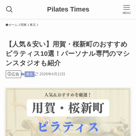
Pilates Times
MENU
ホーム
関東
東京
【人気＆安い】用賀・桜新町のおすすめ
ピラティス10選！パーソナル専門のマシ
ンスタジオも紹介
広告
2026年4月12日
東京