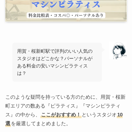
用賀・桜新町駅で評判のいい人気の
スタジオはどこかな？パーソナルが
ある料金の安いマシンピラティス
は？
このような疑問を持っている方のために、用賀・桜新
町エリアの数ある『ピラティス』『マシンピラティ
ス』の中から、
ここがおすすめ！
というスタジオ
10
選
を厳選してまとめました。