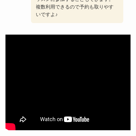
複数利用できるので予約も取りやす
いですよ♪