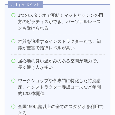
おすすめポイント
1つのスタジオで完結！マットとマシンの両
方のピラティスができ、パーソナルレッス
ンも受けられる
本質を追求するインストラクターたち。知
識が豊富で指導レベルが高い
居心地の良い温かみのある空間が魅力で、
長く通う人が多い
ワークショップや各専門に特化した特別講
座、インストラクター養成コースなど年間
約1200本開催
全国150店舗以上の全てのスタジオを利用で
きる