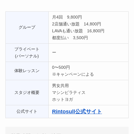
月4回 9,800円
2店舗通い放題 14,800円
グループ
LAVAも通い放題 16,800円
都度払い 3,500円
プライベート
ー
(パーソナル)
0〜500円
体験レッスン
※キャンペーンによる
男女共用
スタジオ概要
マシンピラティス
ホットヨガ
Rintosull
公式サイト
公式サイト