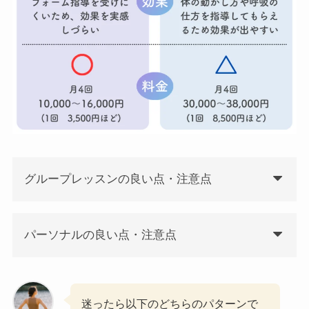
グループレッスンの良い点・注意点
パーソナルの良い点・注意点
迷ったら以下のどちらのパターンで