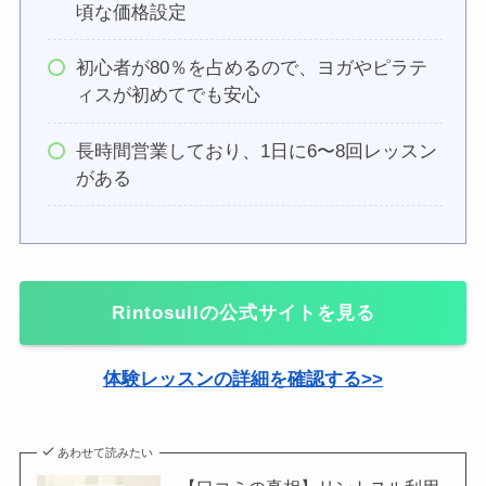
頃な価格設定
初心者が80％を占めるので、ヨガやピラテ
ィスが初めてでも安心
長時間営業しており、1日に6〜8回レッスン
がある
Rintosull
の公式サイトを見る
体験レッスンの詳細を確認する>>
あわせて読みたい