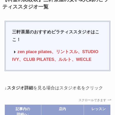
ティススタジオ一覧
三軒茶屋のおすすめピラティススタジオはこ
こ！
zen place pilates、リントスル、STUDIO
IVY、CLUB PILATES、ルルト、WECLE
↓
スタジオ詳細
を見る場合はスタジオ名をクリック
スクロールできます
記事内の
店内
レッスン
詳細へ↓