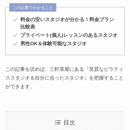
この記事でわかること
料金の安いスタジオが分かる！料金プラン
比較表
プライベート(個人)レッスンのあるスタジオ
男性OK＆体験可能なスタジオ
この記事を読めば、三軒茶屋にある『良質なピラティ
ススタジオ＆自分に合ったスタジオ』を把握すること
ができます。
目次