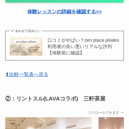
体験レッスンの詳細を確認する>>
あわせて読みたい
口コミがやばい？zen place pilates
利用者の良い悪いリアルな評判
【体験前に確認】
⬆比較一覧表へ戻る
②：リントスル(LAVAコラボ) 三軒茶屋
スクロールできます