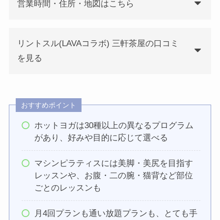
営業時間・住所・地図はこちら
リントスル(LAVAコラボ) 三軒茶屋の口コミ
を見る
おすすめポイント
ホットヨガは30種以上の異なるプログラム
があり、好みや目的に応じて選べる
マシンピラティスには美脚・美尻を目指す
レッスンや、お腹・二の腕・猫背など部位
ごとのレッスンも
月4回プランも通い放題プランも、とても手