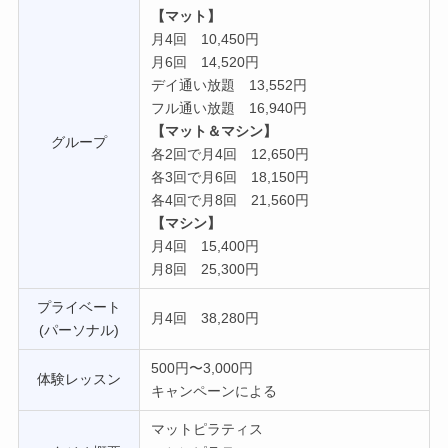
【マット】
月4回 10,450円
月6回 14,520円
デイ通い放題 13,552円
フル通い放題 16,940円
【マット＆マシン】
グループ
各2回で月4回 12,650円
各3回で月6回 18,150円
各4回で月8回 21,560円
【マシン】
月4回 15,400円
月8回 25,300円
プライベート
月4回 38,280円
(パーソナル)
500円〜3,000円
体験レッスン
キャンペーンによる
マットピラティス