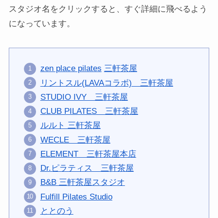
スタジオ名をクリックすると、すぐ詳細に飛べるよう
になっています。
zen place pilates
三軒茶屋
リントスル(LAVAコラボ) 三軒茶屋
STUDIO IVY 三軒茶屋
CLUB PILATES 三軒茶屋
ルルト 三軒茶屋
WECLE 三軒茶屋
ELEMENT 三軒茶屋本店
Dr.ピラティス 三軒茶屋
B&B 三軒茶屋スタジオ
Fulfill Pilates Studio
ととのう