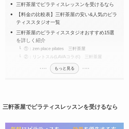
三軒茶屋でピラティスレッスンを受けるなら
【料金の比較表】三軒茶屋の安い&人気のピラ
ティススタジオ一覧
三軒茶屋のピラティススタジオおすすめ15選
を詳しく紹介
①：zen place pilates 三軒茶屋
②：リントスル(LAVAコラボ) 三軒茶屋
もっと見る
三軒茶屋でピラティスレッスンを受けるなら