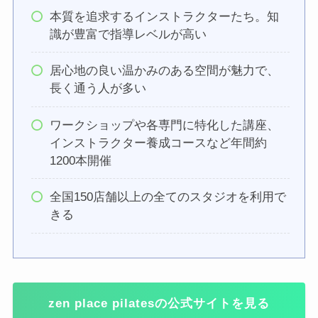
本質を追求するインストラクターたち。知
識が豊富で指導レベルが高い
居心地の良い温かみのある空間が魅力で、
長く通う人が多い
ワークショップや各専門に特化した講座、
インストラクター養成コースなど年間約
1200本開催
全国150店舗以上の全てのスタジオを利用で
きる
zen place pilatesの公式サイトを見る