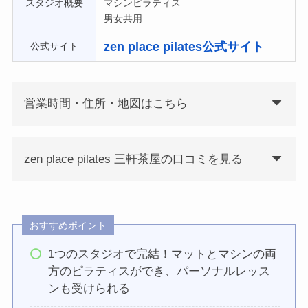
スタジオ概要
マシンピラティス
男女共用
zen place pilates公式サイト
公式サイト
営業時間・住所・地図はこちら
zen place pilates 三軒茶屋の口コミを見る
おすすめポイント
1つのスタジオで完結！マットとマシンの両
方のピラティスができ、パーソナルレッス
ンも受けられる