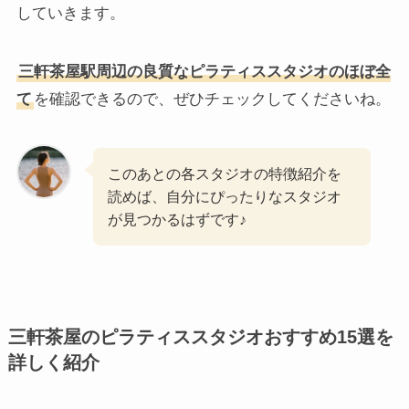
していきます。
三軒茶屋駅周辺の良質なピラティススタジオのほぼ全
て
を確認できるので、ぜひチェックしてくださいね。
このあとの各スタジオの特徴紹介を
読めば、自分にぴったりなスタジオ
が見つかるはずです♪
三軒茶屋のピラティススタジオおすすめ15選を
詳しく紹介