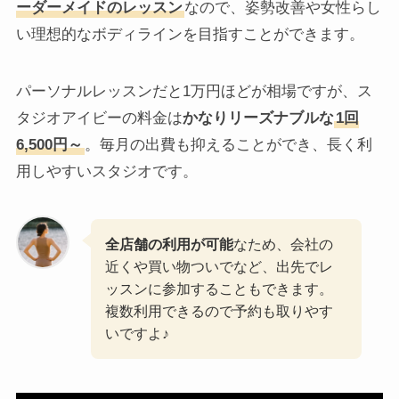
ーダーメイドのレッスン
なので、姿勢改善や女性らし
い理想的なボディラインを目指すことができます。
パーソナルレッスンだと1万円ほどが相場ですが、ス
タジオアイビーの料金は
かなりリーズナブルな
1回
6,500円～
。毎月の出費も抑えることができ、長く利
用しやすいスタジオです。
全店舗の利用が可能
なため、会社の
近くや買い物ついでなど、出先でレ
ッスンに参加することもできます。
複数利用できるので予約も取りやす
いですよ♪